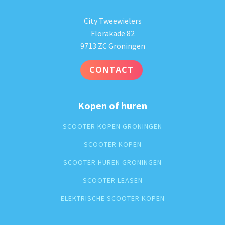
City Tweewielers
Florakade 82
9713 ZC Groningen
CONTACT
Kopen of huren
SCOOTER KOPEN GRONINGEN
SCOOTER KOPEN
SCOOTER HUREN GRONINGEN
SCOOTER LEASEN
ELEKTRISCHE SCOOTER KOPEN