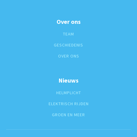
Over ons
TEAM
GESCHIEDENIS
OVER ONS
Nieuws
HELMPLICHT
ELEKTRISCH RIJDEN
GROEN EN MEER