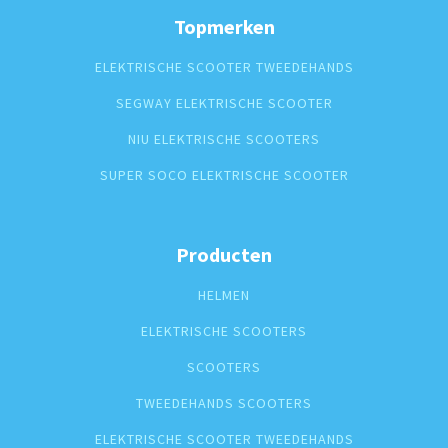
Topmerken
ELEKTRISCHE SCOOTER TWEEDEHANDS
SEGWAY ELEKTRISCHE SCOOTER
NIU ELEKTRISCHE SCOOTERS
SUPER SOCO ELEKTRISCHE SCOOTER
Producten
HELMEN
ELEKTRISCHE SCOOTERS
SCOOTERS
TWEEDEHANDS SCOOTERS
ELEKTRISCHE SCOOTER TWEEDEHANDS