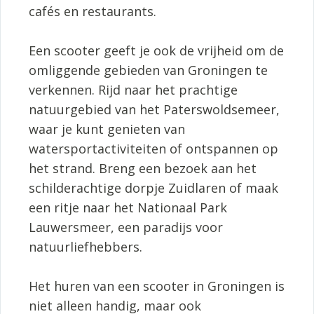
cafés en restaurants.
Een scooter geeft je ook de vrijheid om de
omliggende gebieden van Groningen te
verkennen. Rijd naar het prachtige
natuurgebied van het Paterswoldsemeer,
waar je kunt genieten van
watersportactiviteiten of ontspannen op
het strand. Breng een bezoek aan het
schilderachtige dorpje Zuidlaren of maak
een ritje naar het Nationaal Park
Lauwersmeer, een paradijs voor
natuurliefhebbers.
Het huren van een scooter in Groningen is
niet alleen handig, maar ook