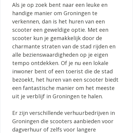
Als je op zoek bent naar een leuke en
handige manier om Groningen te
verkennen, dan is het huren van een
scooter een geweldige optie. Met een
scooter kun je gemakkelijk door de
charmante straten van de stad rijden en
alle bezienswaardigheden op je eigen
tempo ontdekken. Of je nu een lokale
inwoner bent of een toerist die de stad
bezoekt, het huren van een scooter biedt
een fantastische manier om het meeste
uit je verblijf in Groningen te halen.
Er zijn verschillende verhuurbedrijven in
Groningen die scooters aanbieden voor
dagverhuur of zelfs voor langere