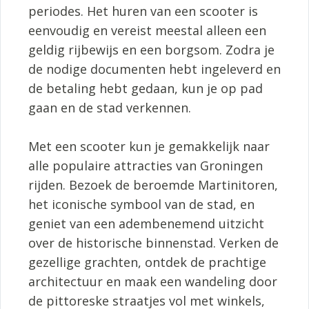
periodes. Het huren van een scooter is
eenvoudig en vereist meestal alleen een
geldig rijbewijs en een borgsom. Zodra je
de nodige documenten hebt ingeleverd en
de betaling hebt gedaan, kun je op pad
gaan en de stad verkennen.
Met een scooter kun je gemakkelijk naar
alle populaire attracties van Groningen
rijden. Bezoek de beroemde Martinitoren,
het iconische symbool van de stad, en
geniet van een adembenemend uitzicht
over de historische binnenstad. Verken de
gezellige grachten, ontdek de prachtige
architectuur en maak een wandeling door
de pittoreske straatjes vol met winkels,