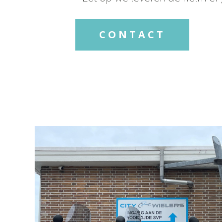
CONTACT