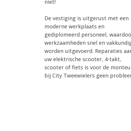
niet!
De vestiging is uitgerust met een
moderne werkplaats en
gediplomeerd personeel, waardoo
werkzaamheden snel en vakkundi
worden uitgevoerd. Reparaties aa
uw elektrische scooter, 4-takt,
scooter of fiets is voor de monteu
bij City Tweewielers geen problee