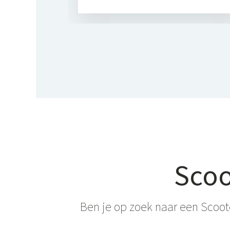
Scoo
Ben je op zoek naar een Scoot