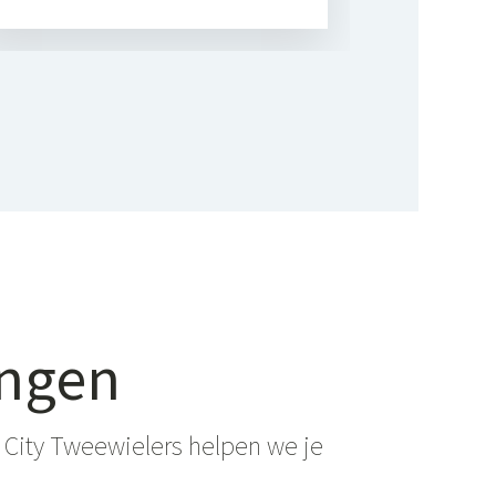
ingen
 City Tweewielers helpen we je