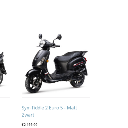
Sym Fiddle 2 Euro 5 - Matt
Zwart
€
2,199.00