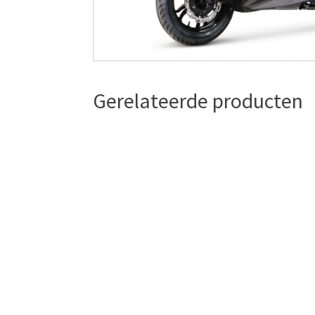
Gerelateerde producten