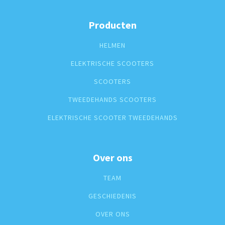
Producten
HELMEN
ELEKTRISCHE SCOOTERS
SCOOTERS
TWEEDEHANDS SCOOTERS
ELEKTRISCHE SCOOTER TWEEDEHANDS
Over ons
TEAM
GESCHIEDENIS
OVER ONS