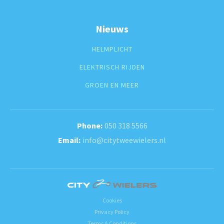
Nieuws
HELMPLICHT
ELEKTRISCH RIJDEN
GROEN EN MEER
050 318 5566
info@citytweewielers.nl
Cookies
Privacy Policy
Terms & Conditions