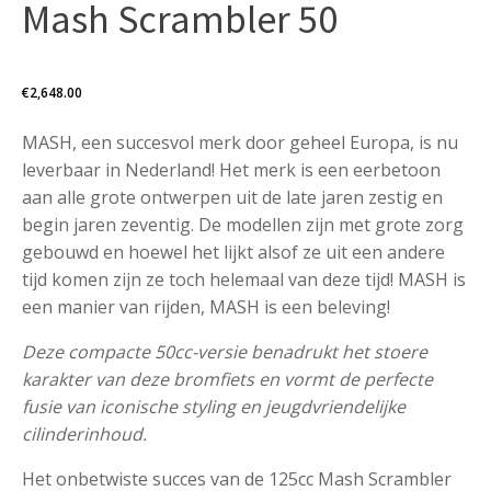
Mash Scrambler 50
€
2,648.00
MASH, een succesvol merk door geheel Europa, is nu
leverbaar in Nederland! Het merk is een eerbetoon
aan alle grote ontwerpen uit de late jaren zestig en
begin jaren zeventig. De modellen zijn met grote zorg
gebouwd en hoewel het lijkt alsof ze uit een andere
tijd komen zijn ze toch helemaal van deze tijd! MASH is
een manier van rijden, MASH is een beleving!
Deze compacte 50cc-versie benadrukt het stoere
karakter van deze bromfiets en vormt de perfecte
fusie van iconische styling en jeugdvriendelijke
cilinderinhoud.
Het onbetwiste succes van de 125cc Mash Scrambler