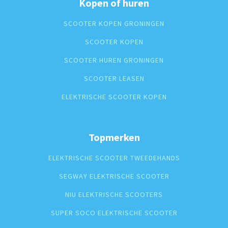
Kopen of huren
SCOOTER KOPEN GRONINGEN
SCOOTER KOPEN
SCOOTER HUREN GRONINGEN
SCOOTER LEASEN
ELEKTRISCHE SCOOTER KOPEN
Topmerken
ELEKTRISCHE SCOOTER TWEEDEHANDS
SEGWAY ELEKTRISCHE SCOOTER
NIU ELEKTRISCHE SCOOTERS
SUPER SOCO ELEKTRISCHE SCOOTER