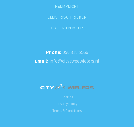
HELMPLICHT
ELEKTRISCH RIJDEN
GROEN EN MEER
050 318 5566
info@citytweewielers.nl
Cookies
Privacy Policy
Terms & Conditions