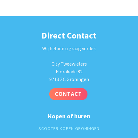
Direct Contact
Wij helpen u graag verder:
City Tweewielers
Florakade 82
9713 ZC Groningen
CONTACT
Kopen of huren
SCOOTER KOPEN GRONINGEN