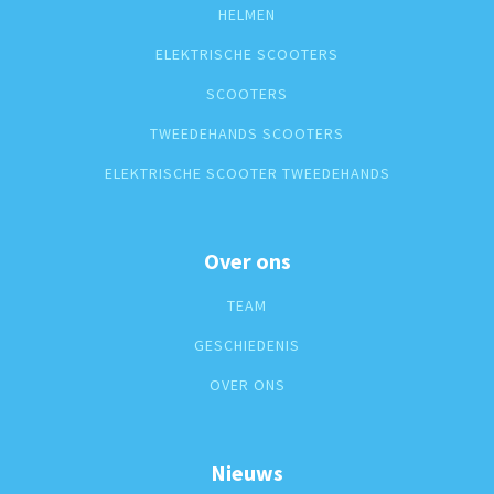
HELMEN
ELEKTRISCHE SCOOTERS
SCOOTERS
TWEEDEHANDS SCOOTERS
ELEKTRISCHE SCOOTER TWEEDEHANDS
Over ons
TEAM
GESCHIEDENIS
OVER ONS
Nieuws