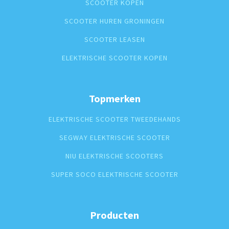
SCOOTER KOPEN
SCOOTER HUREN GRONINGEN
SCOOTER LEASEN
ELEKTRISCHE SCOOTER KOPEN
Topmerken
ELEKTRISCHE SCOOTER TWEEDEHANDS
SEGWAY ELEKTRISCHE SCOOTER
NIU ELEKTRISCHE SCOOTERS
SUPER SOCO ELEKTRISCHE SCOOTER
Producten