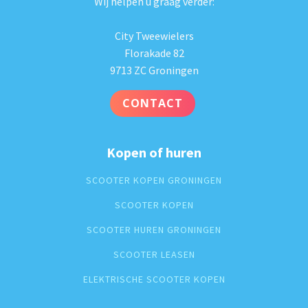
Wij helpen u graag verder:
City Tweewielers
Florakade 82
9713 ZC Groningen
CONTACT
Kopen of huren
SCOOTER KOPEN GRONINGEN
SCOOTER KOPEN
SCOOTER HUREN GRONINGEN
SCOOTER LEASEN
ELEKTRISCHE SCOOTER KOPEN