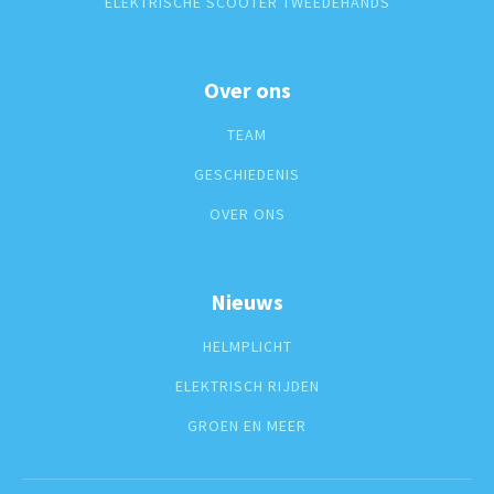
ELEKTRISCHE SCOOTER TWEEDEHANDS
Over ons
TEAM
GESCHIEDENIS
OVER ONS
Nieuws
HELMPLICHT
ELEKTRISCH RIJDEN
GROEN EN MEER