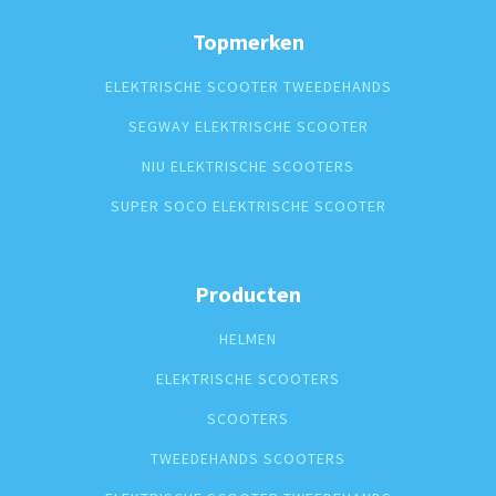
Topmerken
ELEKTRISCHE SCOOTER TWEEDEHANDS
SEGWAY ELEKTRISCHE SCOOTER
NIU ELEKTRISCHE SCOOTERS
SUPER SOCO ELEKTRISCHE SCOOTER
Producten
HELMEN
ELEKTRISCHE SCOOTERS
SCOOTERS
TWEEDEHANDS SCOOTERS