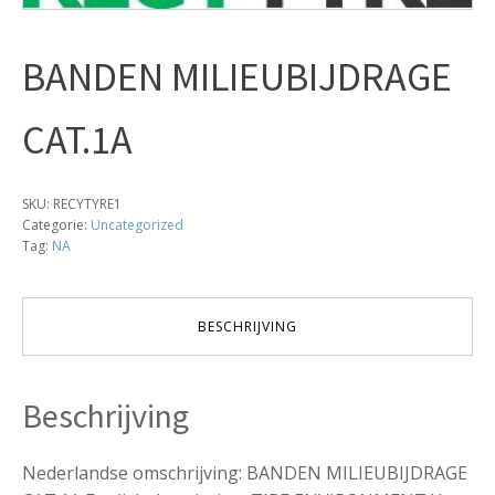
BANDEN MILIEUBIJDRAGE
CAT.1A
SKU:
RECYTYRE1
Categorie:
Uncategorized
Tag:
NA
BESCHRIJVING
Beschrijving
Nederlandse omschrijving: BANDEN MILIEUBIJDRAGE