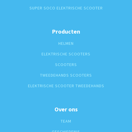
SUPER SOCO ELEKTRISCHE SCOOTER
Producten
HELMEN
ELEKTRISCHE SCOOTERS
SCOOTERS
TWEEDEHANDS SCOOTERS
ELEKTRISCHE SCOOTER TWEEDEHANDS
Over ons
TEAM
GESCHIEDENIS