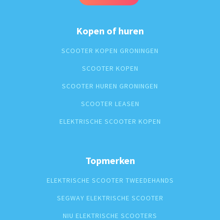
Kopen of huren
SCOOTER KOPEN GRONINGEN
SCOOTER KOPEN
SCOOTER HUREN GRONINGEN
SCOOTER LEASEN
ELEKTRISCHE SCOOTER KOPEN
Topmerken
ELEKTRISCHE SCOOTER TWEEDEHANDS
SEGWAY ELEKTRISCHE SCOOTER
NIU ELEKTRISCHE SCOOTERS