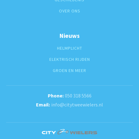
OVER ONS
Nieuws
HELMPLICHT
ELEKTRISCH RIJDEN
GROEN EN MEER
050 318 5566
info@citytweewielers.nl