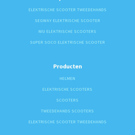
ELEKTRISCHE SCOOTER TWEEDEHANDS
SEGWAY ELEKTRISCHE SCOOTER
NIU ELEKTRISCHE SCOOTERS
SUPER SOCO ELEKTRISCHE SCOOTER
Producten
HELMEN
ELEKTRISCHE SCOOTERS
SCOOTERS
TWEEDEHANDS SCOOTERS
ELEKTRISCHE SCOOTER TWEEDEHANDS