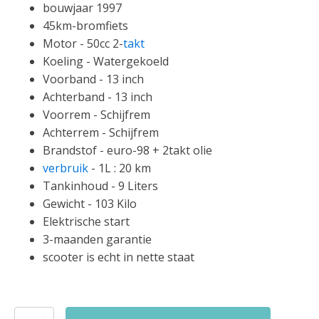
bouwjaar 1997
45km-bromfiets
Motor - 50cc 2-
takt
Koeling - Watergekoeld
Voorband - 13 inch
Achterband - 13 inch
Voorrem - Schijfrem
Achterrem - Schijfrem
Brandstof - euro-98 + 2takt olie
verbruik
- 1L : 20 km
Tankinhoud - 9 Liters
Gewicht - 103 Kilo
Elektrische start
3-maanden garantie
scooter is echt in nette staat