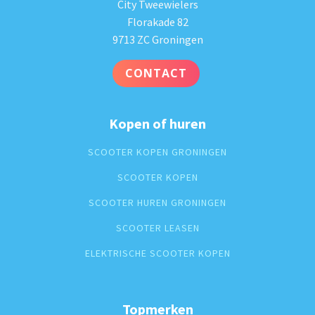
City Tweewielers
Florakade 82
9713 ZC Groningen
CONTACT
Kopen of huren
SCOOTER KOPEN GRONINGEN
SCOOTER KOPEN
SCOOTER HUREN GRONINGEN
SCOOTER LEASEN
ELEKTRISCHE SCOOTER KOPEN
Topmerken