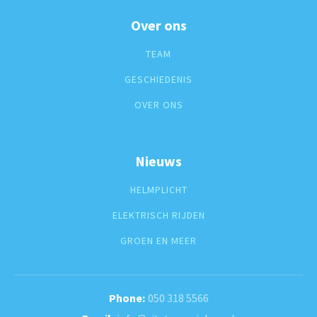
Over ons
TEAM
GESCHIEDENIS
OVER ONS
Nieuws
HELMPLICHT
ELEKTRISCH RIJDEN
GROEN EN MEER
050 318 5566