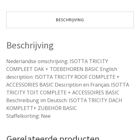
aantal
BESCHRIJVING
Beschrijving
Nederlandse omschrijving: ISOTTA TRICITY
COMPLEET DAK + TOEBEHOREN BASIC English
description: ISOTTA TRICITY ROOF COMPLETE +
ACCESSORIES BASIC Description en Français ISOTTA
TRICITY TOIT COMPLETE + ACCESSOIRES BASIC
Beschreibung im Deutsch: ISOTTA TRICITY DACH
KOMPLETT+ ZUBEHÖR BASIC
Staffelkorting: Nee
Gerelateerde producten