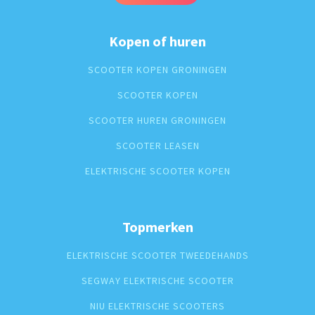
Kopen of huren
SCOOTER KOPEN GRONINGEN
SCOOTER KOPEN
SCOOTER HUREN GRONINGEN
SCOOTER LEASEN
ELEKTRISCHE SCOOTER KOPEN
Topmerken
ELEKTRISCHE SCOOTER TWEEDEHANDS
SEGWAY ELEKTRISCHE SCOOTER
NIU ELEKTRISCHE SCOOTERS