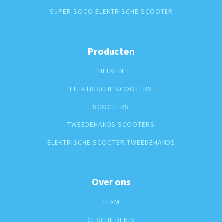
SUPER SOCO ELEKTRISCHE SCOOTER
Producten
HELMEN
ELEKTRISCHE SCOOTERS
SCOOTERS
TWEEDEHANDS SCOOTERS
ELEKTRISCHE SCOOTER TWEEDEHANDS
Over ons
TEAM
GESCHIEDENIS