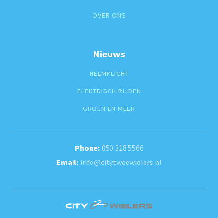
OVER ONS
Nieuws
HELMPLICHT
ELEKTRISCH RIJDEN
GROEN EN MEER
050 318 5566
info@citytweewielers.nl