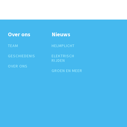
Over ons
Nieuws
TEAM
HELMPLICHT
GESCHIEDENIS
ELEKTRISCH
RIJDEN
OVER ONS
GROEN EN MEER