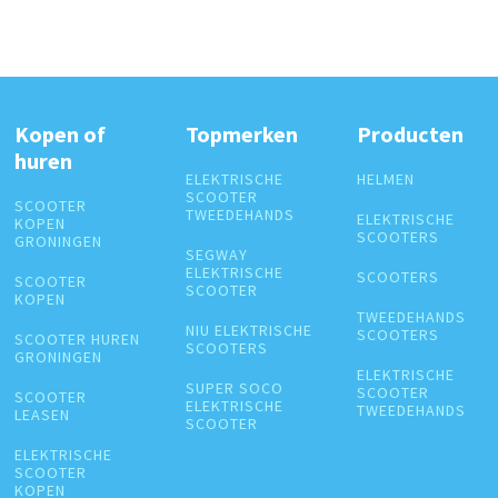
Kopen of
Topmerken
Producten
huren
ELEKTRISCHE
HELMEN
SCOOTER
SCOOTER
TWEEDEHANDS
ELEKTRISCHE
KOPEN
SCOOTERS
GRONINGEN
SEGWAY
ELEKTRISCHE
SCOOTERS
SCOOTER
SCOOTER
KOPEN
TWEEDEHANDS
NIU ELEKTRISCHE
SCOOTERS
SCOOTER HUREN
SCOOTERS
GRONINGEN
ELEKTRISCHE
SUPER SOCO
SCOOTER
SCOOTER
ELEKTRISCHE
TWEEDEHANDS
LEASEN
SCOOTER
ELEKTRISCHE
SCOOTER
KOPEN