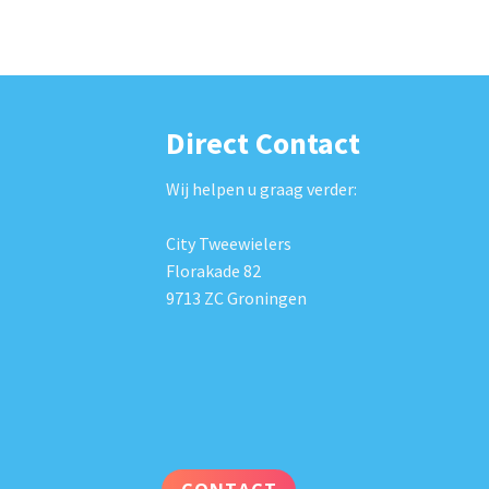
Direct Contact
Wij helpen u graag verder:
City Tweewielers
Florakade 82
9713 ZC Groningen