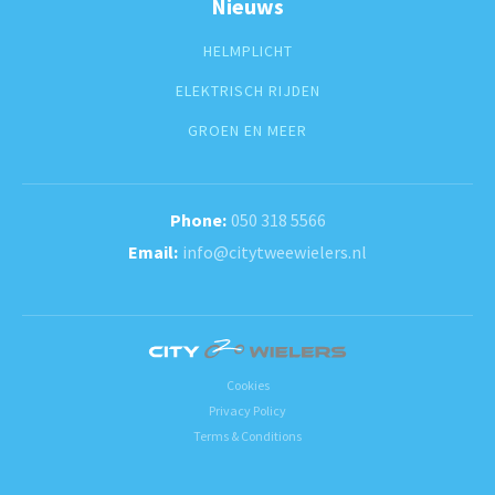
Nieuws
HELMPLICHT
ELEKTRISCH RIJDEN
GROEN EN MEER
050 318 5566
info@citytweewielers.nl
Cookies
Privacy Policy
Terms & Conditions