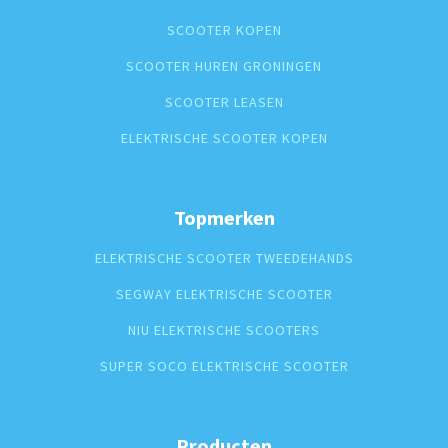
SCOOTER KOPEN
SCOOTER HUREN GRONINGEN
SCOOTER LEASEN
ELEKTRISCHE SCOOTER KOPEN
Topmerken
ELEKTRISCHE SCOOTER TWEEDEHANDS
SEGWAY ELEKTRISCHE SCOOTER
NIU ELEKTRISCHE SCOOTERS
SUPER SOCO ELEKTRISCHE SCOOTER
Producten