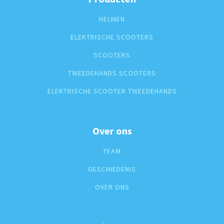
HELMEN
ELEKTRISCHE SCOOTERS
SCOOTERS
TWEEDEHANDS SCOOTERS
ELEKTRISCHE SCOOTER TWEEDEHANDS
Over ons
TEAM
GESCHIEDENIS
OVER ONS