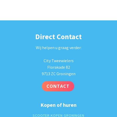
Direct Contact
Wij helpen u graag verder:
City Tweewielers
Florakade 82
9713 ZC Groningen
CONTACT
Kopen of huren
SCOOTER KOPEN GRONINGEN