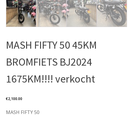
MASH FIFTY 50 45KM
BROMFIETS BJ2024
1675KM!!!! verkocht
€
2,100.00
MASH FIFTY 50