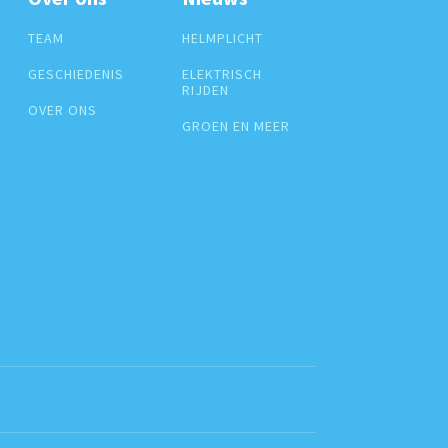
TEAM
HELMPLICHT
GESCHIEDENIS
ELEKTRISCH
RIJDEN
OVER ONS
GROEN EN MEER