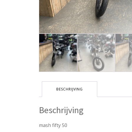
BESCHRIJVING
Beschrijving
mash fifty 50