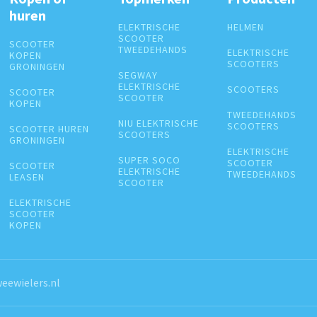
huren
ELEKTRISCHE
HELMEN
SCOOTER
SCOOTER
TWEEDEHANDS
ELEKTRISCHE
KOPEN
SCOOTERS
GRONINGEN
SEGWAY
ELEKTRISCHE
SCOOTERS
SCOOTER
SCOOTER
KOPEN
TWEEDEHANDS
NIU ELEKTRISCHE
SCOOTERS
SCOOTER HUREN
SCOOTERS
GRONINGEN
ELEKTRISCHE
SUPER SOCO
SCOOTER
SCOOTER
ELEKTRISCHE
TWEEDEHANDS
LEASEN
SCOOTER
ELEKTRISCHE
SCOOTER
KOPEN
eewielers.nl