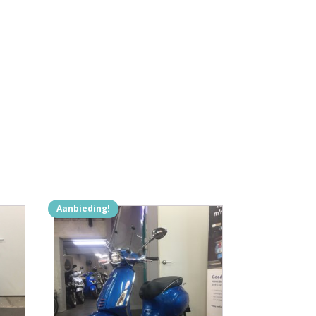
Aanbieding!