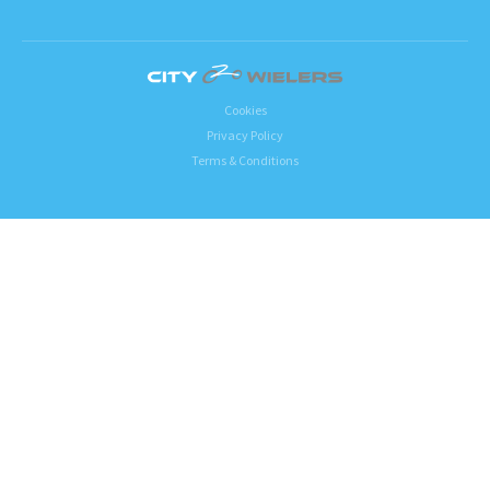
Cookies
Privacy Policy
Terms & Conditions