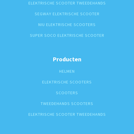
ELEKTRISCHE SCOOTER TWEEDEHANDS
SEGWAY ELEKTRISCHE SCOOTER
NIU ELEKTRISCHE SCOOTERS
SUPER SOCO ELEKTRISCHE SCOOTER
Producten
HELMEN
ELEKTRISCHE SCOOTERS
SCOOTERS
TWEEDEHANDS SCOOTERS
ELEKTRISCHE SCOOTER TWEEDEHANDS