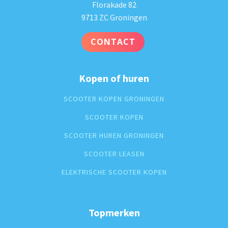
Florakade 82
9713 ZC Groningen
CONTACT
Kopen of huren
SCOOTER KOPEN GRONINGEN
SCOOTER KOPEN
SCOOTER HUREN GRONINGEN
SCOOTER LEASEN
ELEKTRISCHE SCOOTER KOPEN
Topmerken