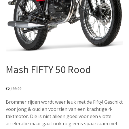
Mash FIFTY 50 Rood
€
2,199.00
Brommer rijden wordt weer leuk met de Fifty! Geschikt
voor jong & oud en voorzien van een krachtige 4-
taktmotor. Die is niet alleen goed voor een vlotte
acceleratie maar gaat ook nog eens spaarzaam met