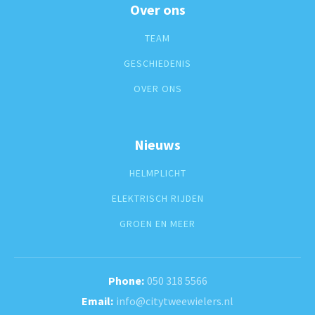
Over ons
TEAM
GESCHIEDENIS
OVER ONS
Nieuws
HELMPLICHT
ELEKTRISCH RIJDEN
GROEN EN MEER
050 318 5566
info@citytweewielers.nl