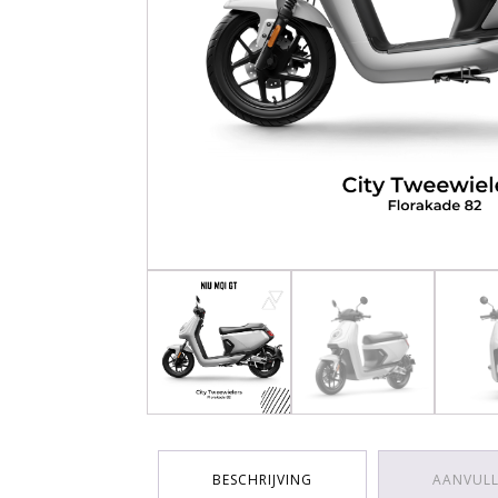
BESCHRIJVING
AANVULL