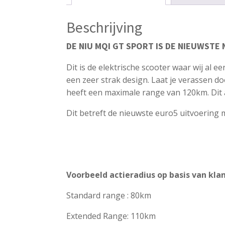
Beschrijving
DE NIU MQI GT SPORT IS DE NIEUWSTE 
Dit is de elektrische scooter waar wij al
een zeer strak design. Laat je verassen d
heeft een maximale range van 120km. Dit a
Dit betreft de nieuwste euro5 uitvoering 
Voorbeeld actieradius op basis van kla
Standard range : 80km
Extended Range: 110km