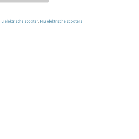
iu elektrische scooter
,
Niu elektrische scooters