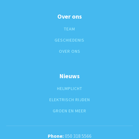
Over ons
TEAM
GESCHIEDENIS
OVER ONS
Nieuws
HELMPLICHT
ELEKTRISCH RIJDEN
GROEN EN MEER
050 318 5566