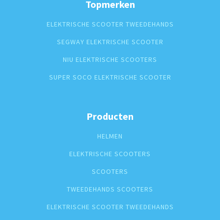
Topmerken
ELEKTRISCHE SCOOTER TWEEDEHANDS
SEGWAY ELEKTRISCHE SCOOTER
NIU ELEKTRISCHE SCOOTERS
SUPER SOCO ELEKTRISCHE SCOOTER
Producten
HELMEN
ELEKTRISCHE SCOOTERS
SCOOTERS
TWEEDEHANDS SCOOTERS
ELEKTRISCHE SCOOTER TWEEDEHANDS