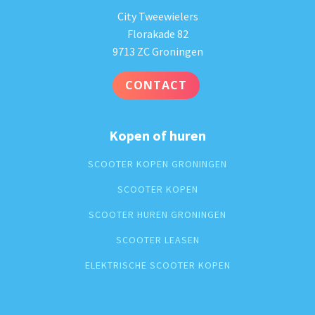
City Tweewielers
Florakade 82
9713 ZC Groningen
CONTACT
Kopen of huren
SCOOTER KOPEN GRONINGEN
SCOOTER KOPEN
SCOOTER HUREN GRONINGEN
SCOOTER LEASEN
ELEKTRISCHE SCOOTER KOPEN