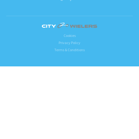
Cookies
Privacy Policy
Terms & Conditions