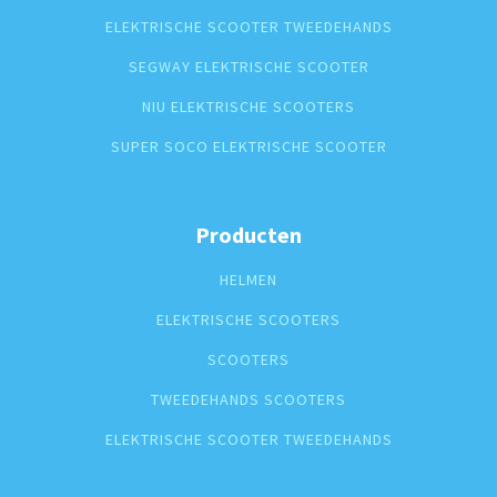
ELEKTRISCHE SCOOTER TWEEDEHANDS
SEGWAY ELEKTRISCHE SCOOTER
NIU ELEKTRISCHE SCOOTERS
SUPER SOCO ELEKTRISCHE SCOOTER
Producten
HELMEN
ELEKTRISCHE SCOOTERS
SCOOTERS
TWEEDEHANDS SCOOTERS
ELEKTRISCHE SCOOTER TWEEDEHANDS