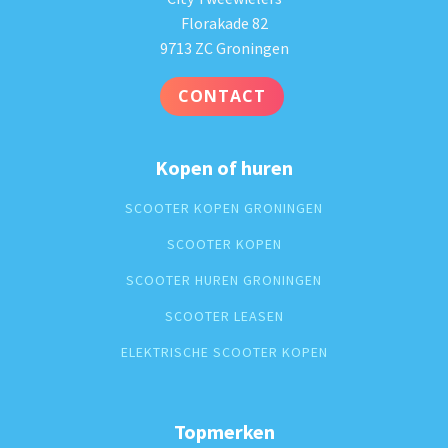
Florakade 82
9713 ZC Groningen
CONTACT
Kopen of huren
SCOOTER KOPEN GRONINGEN
SCOOTER KOPEN
SCOOTER HUREN GRONINGEN
SCOOTER LEASEN
ELEKTRISCHE SCOOTER KOPEN
Topmerken