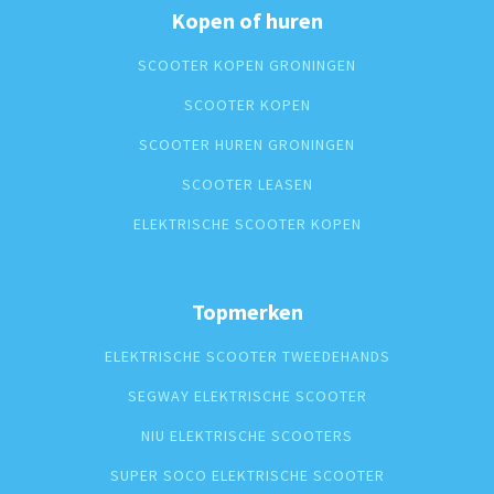
Kopen of huren
SCOOTER KOPEN GRONINGEN
SCOOTER KOPEN
SCOOTER HUREN GRONINGEN
SCOOTER LEASEN
ELEKTRISCHE SCOOTER KOPEN
Topmerken
ELEKTRISCHE SCOOTER TWEEDEHANDS
SEGWAY ELEKTRISCHE SCOOTER
NIU ELEKTRISCHE SCOOTERS
SUPER SOCO ELEKTRISCHE SCOOTER