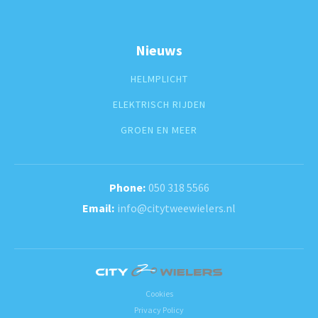
Nieuws
HELMPLICHT
ELEKTRISCH RIJDEN
GROEN EN MEER
050 318 5566
info@citytweewielers.nl
Cookies
Privacy Policy