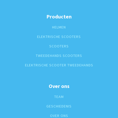
Producten
HELMEN
ELEKTRISCHE SCOOTERS
SCOOTERS
TWEEDEHANDS SCOOTERS
ELEKTRISCHE SCOOTER TWEEDEHANDS
Over ons
TEAM
GESCHIEDENIS
OVER ONS