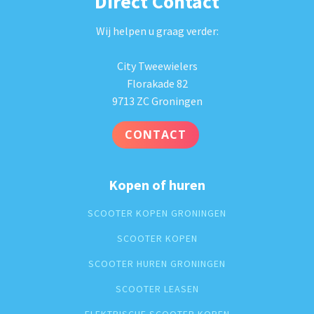
Direct Contact
Wij helpen u graag verder:
City Tweewielers
Florakade 82
9713 ZC Groningen
CONTACT
Kopen of huren
SCOOTER KOPEN GRONINGEN
SCOOTER KOPEN
SCOOTER HUREN GRONINGEN
SCOOTER LEASEN