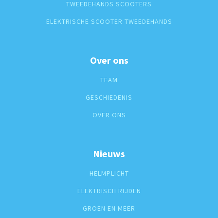
TWEEDEHANDS SCOOTERS
ELEKTRISCHE SCOOTER TWEEDEHANDS
Over ons
TEAM
GESCHIEDENIS
OVER ONS
Nieuws
HELMPLICHT
ELEKTRISCH RIJDEN
GROEN EN MEER