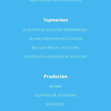
ELEKTRISCHE SCOOTER KOPEN
Topmerken
ELEKTRISCHE SCOOTER TWEEDEHANDS
SEGWAY ELEKTRISCHE SCOOTER
NIU ELEKTRISCHE SCOOTERS
SUPER SOCO ELEKTRISCHE SCOOTER
Producten
HELMEN
ELEKTRISCHE SCOOTERS
SCOOTERS