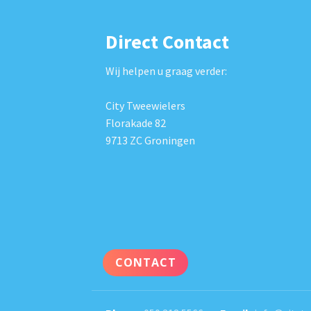
Direct Contact
Wij helpen u graag verder:
City Tweewielers
Florakade 82
9713 ZC Groningen
CONTACT