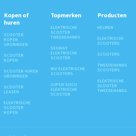
Kopen of
Topmerken
Producten
huren
ELEKTRISCHE
HELMEN
SCOOTER
SCOOTER
TWEEDEHANDS
ELEKTRISCHE
KOPEN
SCOOTERS
GRONINGEN
SEGWAY
ELEKTRISCHE
SCOOTERS
SCOOTER
SCOOTER
KOPEN
TWEEDEHANDS
NIU ELEKTRISCHE
SCOOTERS
SCOOTER HUREN
SCOOTERS
GRONINGEN
ELEKTRISCHE
SUPER SOCO
SCOOTER
SCOOTER
ELEKTRISCHE
TWEEDEHANDS
LEASEN
SCOOTER
ELEKTRISCHE
SCOOTER
KOPEN