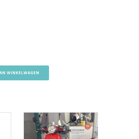
AN WINKELWAGEN