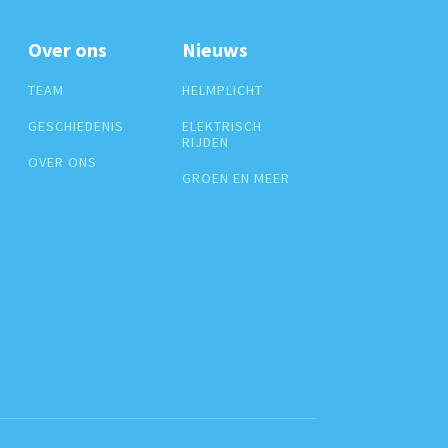
Over ons
Nieuws
TEAM
HELMPLICHT
GESCHIEDENIS
ELEKTRISCH
RIJDEN
OVER ONS
GROEN EN MEER