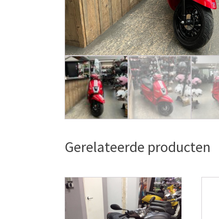
Gerelateerde producten