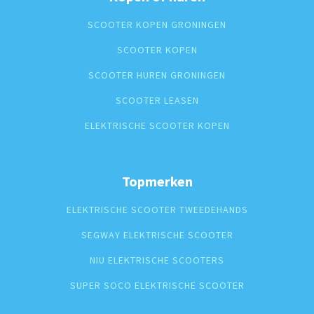
SCOOTER KOPEN GRONINGEN
SCOOTER KOPEN
SCOOTER HUREN GRONINGEN
SCOOTER LEASEN
ELEKTRISCHE SCOOTER KOPEN
Topmerken
ELEKTRISCHE SCOOTER TWEEDEHANDS
SEGWAY ELEKTRISCHE SCOOTER
NIU ELEKTRISCHE SCOOTERS
SUPER SOCO ELEKTRISCHE SCOOTER