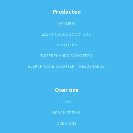
Producten
HELMEN
ELEKTRISCHE SCOOTERS
SCOOTERS
TWEEDEHANDS SCOOTERS
ELEKTRISCHE SCOOTER TWEEDEHANDS
Over ons
TEAM
GESCHIEDENIS
OVER ONS