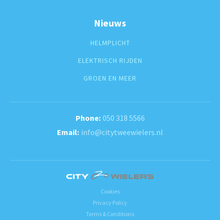
Nieuws
HELMPLICHT
ELEKTRISCH RIJDEN
GROEN EN MEER
050 318 5566
info@citytweewielers.nl
Cookies
Privacy Policy
Terms & Conditions