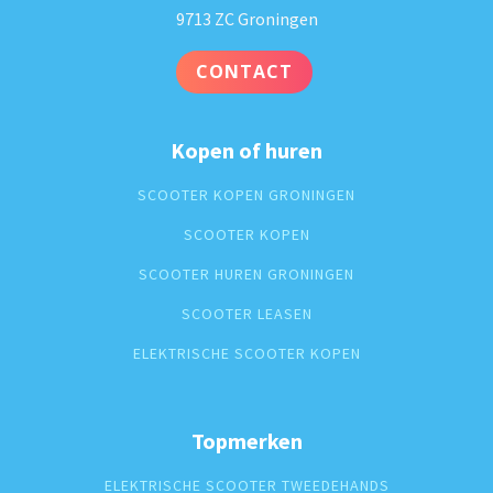
9713 ZC Groningen
CONTACT
Kopen of huren
SCOOTER KOPEN GRONINGEN
SCOOTER KOPEN
SCOOTER HUREN GRONINGEN
SCOOTER LEASEN
ELEKTRISCHE SCOOTER KOPEN
Topmerken
ELEKTRISCHE SCOOTER TWEEDEHANDS