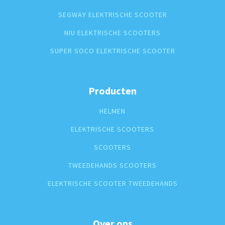
SEGWAY ELEKTRISCHE SCOOTER
NIU ELEKTRISCHE SCOOTERS
SUPER SOCO ELEKTRISCHE SCOOTER
Producten
HELMEN
ELEKTRISCHE SCOOTERS
SCOOTERS
TWEEDEHANDS SCOOTERS
ELEKTRISCHE SCOOTER TWEEDEHANDS
Over ons