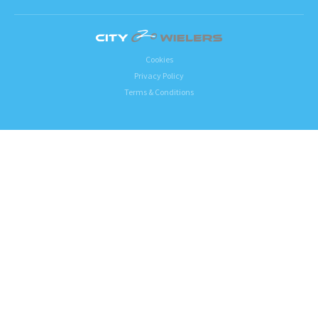
Cookies
Privacy Policy
Terms & Conditions