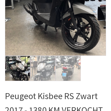
Peugeot Kisbee RS Zwart
2017 - 1380 KM VERKOCHT