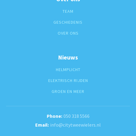
TEAM
GESCHIEDENIS
OVER ONS
Nieuws
HELMPLICHT
ELEKTRISCH RIJDEN
GROEN EN MEER
050 318 5566
info@citytweewielers.nl