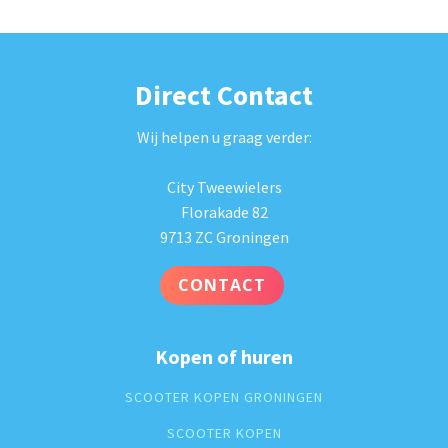
Direct Contact
Wij helpen u graag verder:
City Tweewielers
Florakade 82
9713 ZC Groningen
CONTACT
Kopen of huren
SCOOTER KOPEN GRONINGEN
SCOOTER KOPEN