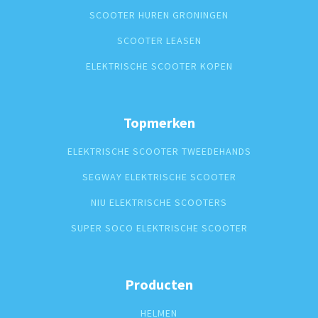
SCOOTER HUREN GRONINGEN
SCOOTER LEASEN
ELEKTRISCHE SCOOTER KOPEN
Topmerken
ELEKTRISCHE SCOOTER TWEEDEHANDS
SEGWAY ELEKTRISCHE SCOOTER
NIU ELEKTRISCHE SCOOTERS
SUPER SOCO ELEKTRISCHE SCOOTER
Producten
HELMEN