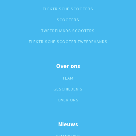
ELEKTRISCHE SCOOTERS
SCOOTERS
TWEEDEHANDS SCOOTERS
ELEKTRISCHE SCOOTER TWEEDEHANDS
Over ons
TEAM
GESCHIEDENIS
OVER ONS
Nieuws