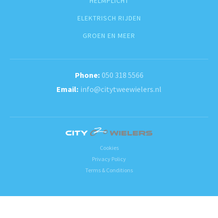
HELMPLICHT
ELEKTRISCH RIJDEN
GROEN EN MEER
050 318 5566
info@citytweewielers.nl
Cookies
Privacy Policy
Terms & Conditions