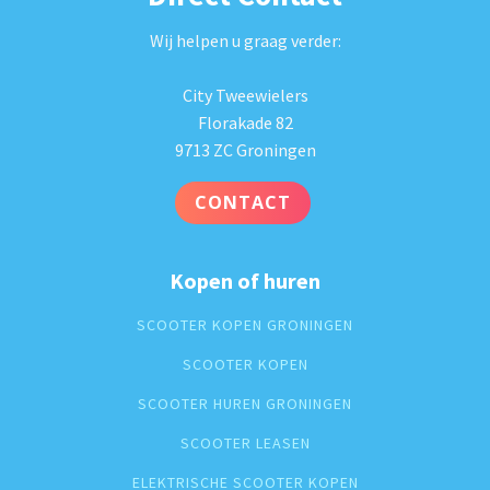
Wij helpen u graag verder:
City Tweewielers
Florakade 82
9713 ZC Groningen
CONTACT
Kopen of huren
SCOOTER KOPEN GRONINGEN
SCOOTER KOPEN
SCOOTER HUREN GRONINGEN
SCOOTER LEASEN
ELEKTRISCHE SCOOTER KOPEN