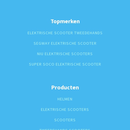
Topmerken
ELEKTRISCHE SCOOTER TWEEDEHANDS
SEGWAY ELEKTRISCHE SCOOTER
NIU ELEKTRISCHE SCOOTERS
SUPER SOCO ELEKTRISCHE SCOOTER
Producten
HELMEN
ELEKTRISCHE SCOOTERS
SCOOTERS