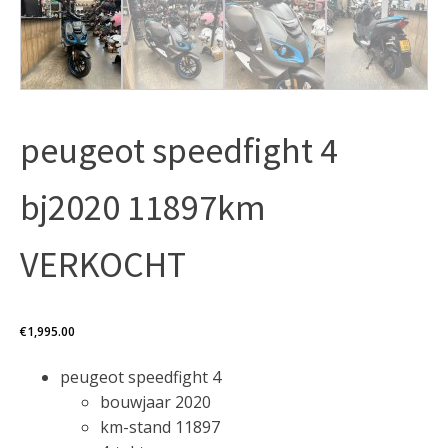
peugeot speedfight 4
bj2020 11897km
VERKOCHT
€
1,995.00
peugeot speedfight 4
bouwjaar 2020
km-stand 11897