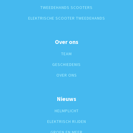
TWEEDEHANDS SCOOTERS
ELEKTRISCHE SCOOTER TWEEDEHANDS
Over ons
TEAM
GESCHIEDENIS
OVER ONS
Nieuws
HELMPLICHT
ELEKTRISCH RIJDEN
GROEN EN MEER