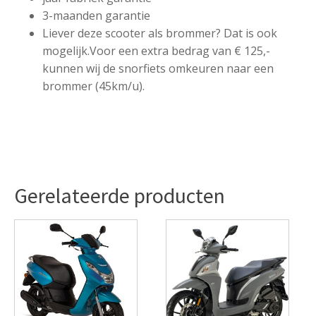
3-maanden garantie
Liever deze scooter als brommer? Dat is ook
mogelijk.Voor een extra bedrag van € 125,-
kunnen wij de snorfiets omkeuren naar een
brommer (45km/u).
Gerelateerde producten