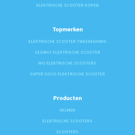
ELEKTRISCHE SCOOTER KOPEN
Topmerken
ELEKTRISCHE SCOOTER TWEEDEHANDS
SEGWAY ELEKTRISCHE SCOOTER
NIU ELEKTRISCHE SCOOTERS
SUPER SOCO ELEKTRISCHE SCOOTER
Producten
HELMEN
ELEKTRISCHE SCOOTERS
SCOOTERS