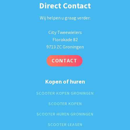
Direct Contact
Wij helpen u graag verder:
City Tweewielers
Florakade 82
9713 ZC Groningen
CONTACT
Kopen of huren
SCOOTER KOPEN GRONINGEN
SCOOTER KOPEN
SCOOTER HUREN GRONINGEN
SCOOTER LEASEN