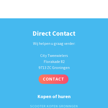
Direct Contact
Wij helpen u graag verder:
City Tweewielers
Florakade 82
9713 ZC Groningen
CONTACT
Kopen of huren
SCOOTER KOPEN GRONINGEN