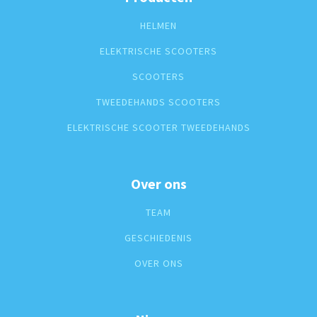
HELMEN
ELEKTRISCHE SCOOTERS
SCOOTERS
TWEEDEHANDS SCOOTERS
ELEKTRISCHE SCOOTER TWEEDEHANDS
Over ons
TEAM
GESCHIEDENIS
OVER ONS