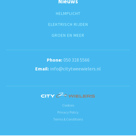
Nieuws
HELMPLICHT
ELEKTRISCH RIJDEN
GROEN EN MEER
050 318 5566
info@citytweewielers.nl
Cookies
Privacy Policy
Terms & Conditions