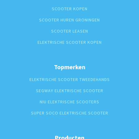
SCOOTER KOPEN
SCOOTER HUREN GRONINGEN
SCOOTER LEASEN
ELEKTRISCHE SCOOTER KOPEN
Topmerken
ELEKTRISCHE SCOOTER TWEEDEHANDS
SEGWAY ELEKTRISCHE SCOOTER
NIU ELEKTRISCHE SCOOTERS
SUPER SOCO ELEKTRISCHE SCOOTER
Producten