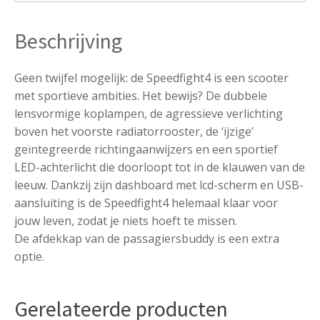
Beschrijving
Geen twijfel mogelijk: de Speedfight4 is een scooter
met sportieve ambities. Het bewijs? De dubbele
lensvormige koplampen, de agressieve verlichting
boven het voorste radiatorrooster, de ‘ijzige’
geïntegreerde richtingaanwijzers en een sportief
LED-achterlicht die doorloopt tot in de klauwen van de
leeuw. Dankzij zijn dashboard met lcd-scherm en USB-
aansluiting is de Speedfight4 helemaal klaar voor
jouw leven, zodat je niets hoeft te missen.
De afdekkap van de passagiersbuddy is een extra
optie.
Gerelateerde producten