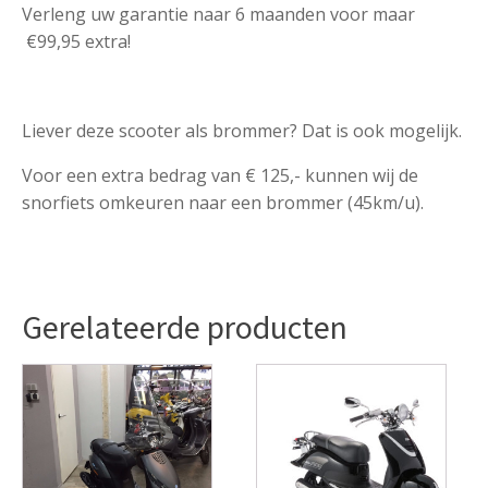
Verleng uw garantie naar 6 maanden voor maar
€99,95 extra!
Liever deze scooter als brommer? Dat is ook mogelijk.
Voor een extra bedrag van € 125,- kunnen wij de
snorfiets omkeuren naar een brommer (45km/u).
Gerelateerde producten