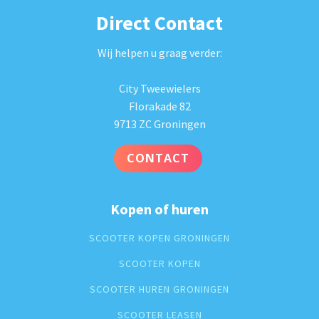
Direct Contact
Wij helpen u graag verder:
City Tweewielers
Florakade 82
9713 ZC Groningen
CONTACT
Kopen of huren
SCOOTER KOPEN GRONINGEN
SCOOTER KOPEN
SCOOTER HUREN GRONINGEN
SCOOTER LEASEN