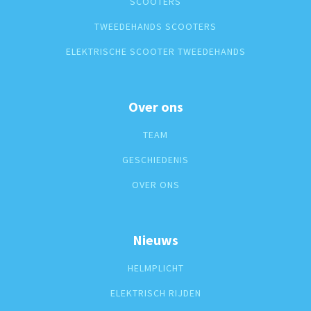
SCOOTERS
TWEEDEHANDS SCOOTERS
ELEKTRISCHE SCOOTER TWEEDEHANDS
Over ons
TEAM
GESCHIEDENIS
OVER ONS
Nieuws
HELMPLICHT
ELEKTRISCH RIJDEN