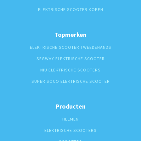
ELEKTRISCHE SCOOTER KOPEN
Topmerken
ELEKTRISCHE SCOOTER TWEEDEHANDS
SEGWAY ELEKTRISCHE SCOOTER
NIU ELEKTRISCHE SCOOTERS
SUPER SOCO ELEKTRISCHE SCOOTER
Producten
HELMEN
ELEKTRISCHE SCOOTERS