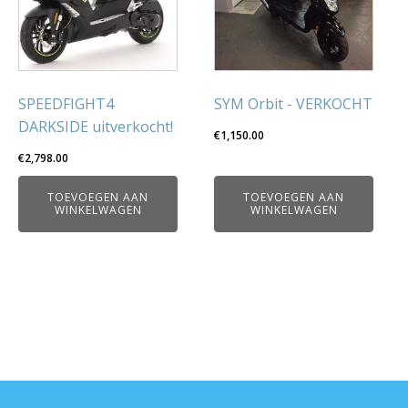
SPEEDFIGHT4
SYM Orbit - VERKOCHT
DARKSIDE uitverkocht!
€
1,150.00
€
2,798.00
TOEVOEGEN AAN
TOEVOEGEN AAN
WINKELWAGEN
WINKELWAGEN