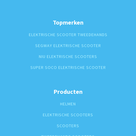
Topmerken
ELEKTRISCHE SCOOTER TWEEDEHANDS
SEGWAY ELEKTRISCHE SCOOTER
NIU ELEKTRISCHE SCOOTERS
SUPER SOCO ELEKTRISCHE SCOOTER
Producten
HELMEN
ELEKTRISCHE SCOOTERS
SCOOTERS