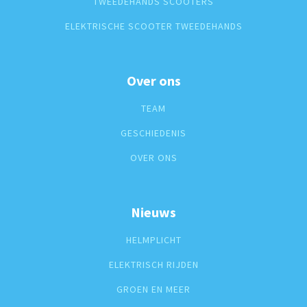
TWEEDEHANDS SCOOTERS
ELEKTRISCHE SCOOTER TWEEDEHANDS
Over ons
TEAM
GESCHIEDENIS
OVER ONS
Nieuws
HELMPLICHT
ELEKTRISCH RIJDEN
GROEN EN MEER