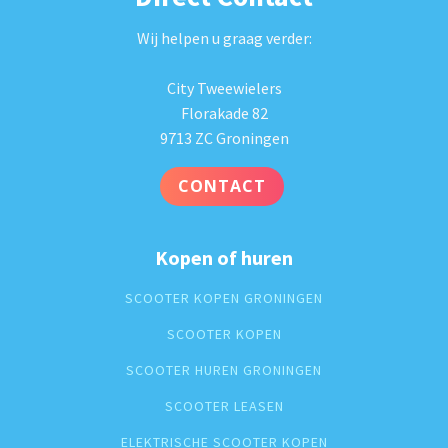
Wij helpen u graag verder:
City Tweewielers
Florakade 82
9713 ZC Groningen
CONTACT
Kopen of huren
SCOOTER KOPEN GRONINGEN
SCOOTER KOPEN
SCOOTER HUREN GRONINGEN
SCOOTER LEASEN
ELEKTRISCHE SCOOTER KOPEN