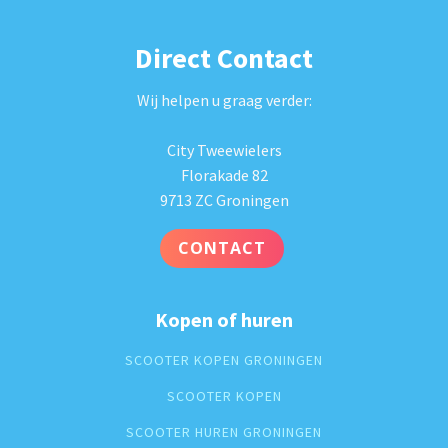
Direct Contact
Wij helpen u graag verder:
City Tweewielers
Florakade 82
9713 ZC Groningen
CONTACT
Kopen of huren
SCOOTER KOPEN GRONINGEN
SCOOTER KOPEN
SCOOTER HUREN GRONINGEN