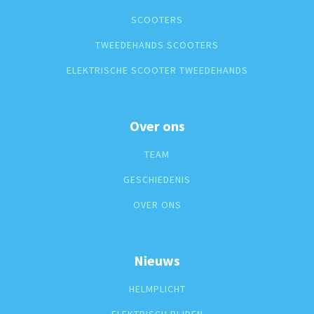
SCOOTERS
TWEEDEHANDS SCOOTERS
ELEKTRISCHE SCOOTER TWEEDEHANDS
Over ons
TEAM
GESCHIEDENIS
OVER ONS
Nieuws
HELMPLICHT