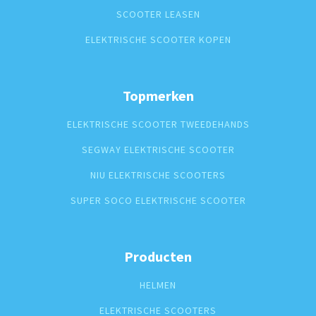
SCOOTER LEASEN
ELEKTRISCHE SCOOTER KOPEN
Topmerken
ELEKTRISCHE SCOOTER TWEEDEHANDS
SEGWAY ELEKTRISCHE SCOOTER
NIU ELEKTRISCHE SCOOTERS
SUPER SOCO ELEKTRISCHE SCOOTER
Producten
HELMEN
ELEKTRISCHE SCOOTERS