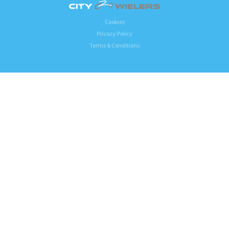
Cookies
Privacy Policy
Terms & Conditions