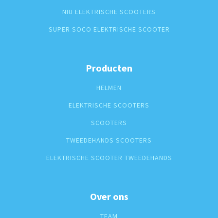
NIU ELEKTRISCHE SCOOTERS
SUPER SOCO ELEKTRISCHE SCOOTER
Producten
HELMEN
ELEKTRISCHE SCOOTERS
SCOOTERS
TWEEDEHANDS SCOOTERS
ELEKTRISCHE SCOOTER TWEEDEHANDS
Over ons
TEAM