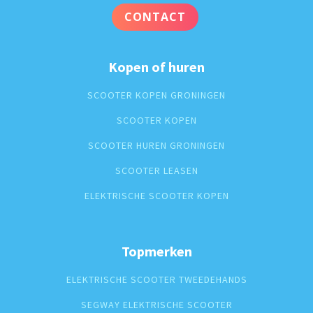
CONTACT
Kopen of huren
SCOOTER KOPEN GRONINGEN
SCOOTER KOPEN
SCOOTER HUREN GRONINGEN
SCOOTER LEASEN
ELEKTRISCHE SCOOTER KOPEN
Topmerken
ELEKTRISCHE SCOOTER TWEEDEHANDS
SEGWAY ELEKTRISCHE SCOOTER