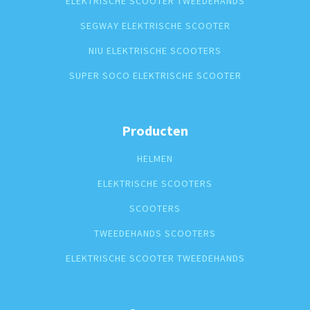
ELEKTRISCHE SCOOTER TWEEDEHANDS
SEGWAY ELEKTRISCHE SCOOTER
NIU ELEKTRISCHE SCOOTERS
SUPER SOCO ELEKTRISCHE SCOOTER
Producten
HELMEN
ELEKTRISCHE SCOOTERS
SCOOTERS
TWEEDEHANDS SCOOTERS
ELEKTRISCHE SCOOTER TWEEDEHANDS