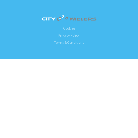
Cookies
Privacy Policy
Terms & Conditions