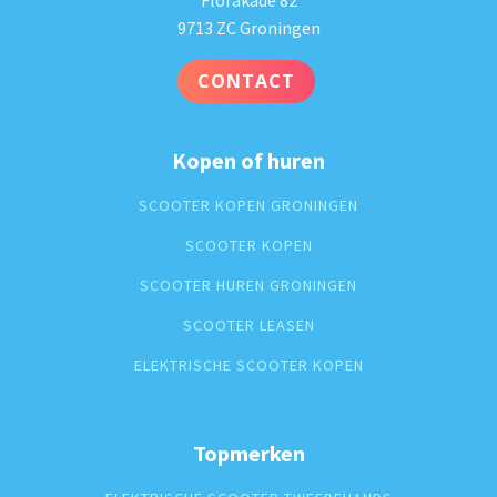
Florakade 82
9713 ZC Groningen
CONTACT
Kopen of huren
SCOOTER KOPEN GRONINGEN
SCOOTER KOPEN
SCOOTER HUREN GRONINGEN
SCOOTER LEASEN
ELEKTRISCHE SCOOTER KOPEN
Topmerken