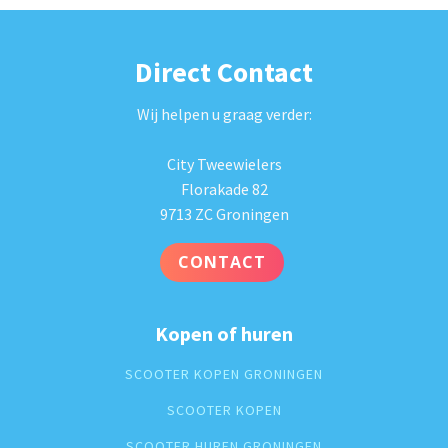
Direct Contact
Wij helpen u graag verder:
City Tweewielers
Florakade 82
9713 ZC Groningen
CONTACT
Kopen of huren
SCOOTER KOPEN GRONINGEN
SCOOTER KOPEN
SCOOTER HUREN GRONINGEN