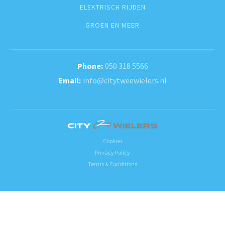
ELEKTRISCH RIJDEN
GROEN EN MEER
050 318 5566
info@citytweewielers.nl
Cookies
Privacy Policy
Terms & Conditions