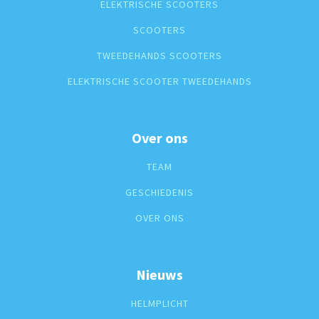
ELEKTRISCHE SCOOTERS
SCOOTERS
TWEEDEHANDS SCOOTERS
ELEKTRISCHE SCOOTER TWEEDEHANDS
Over ons
TEAM
GESCHIEDENIS
OVER ONS
Nieuws
HELMPLICHT