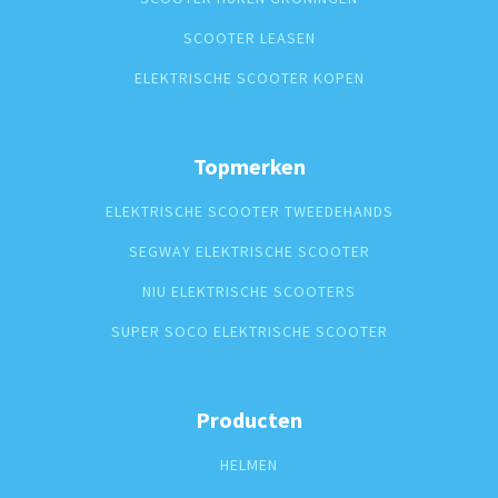
SCOOTER LEASEN
ELEKTRISCHE SCOOTER KOPEN
Topmerken
ELEKTRISCHE SCOOTER TWEEDEHANDS
SEGWAY ELEKTRISCHE SCOOTER
NIU ELEKTRISCHE SCOOTERS
SUPER SOCO ELEKTRISCHE SCOOTER
Producten
HELMEN