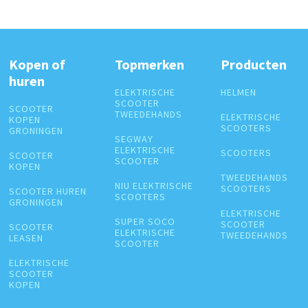
Kopen of
Topmerken
Producten
huren
ELEKTRISCHE
HELMEN
SCOOTER
SCOOTER
TWEEDEHANDS
ELEKTRISCHE
KOPEN
SCOOTERS
GRONINGEN
SEGWAY
ELEKTRISCHE
SCOOTERS
SCOOTER
SCOOTER
KOPEN
TWEEDEHANDS
NIU ELEKTRISCHE
SCOOTERS
SCOOTER HUREN
SCOOTERS
GRONINGEN
ELEKTRISCHE
SUPER SOCO
SCOOTER
SCOOTER
ELEKTRISCHE
TWEEDEHANDS
LEASEN
SCOOTER
ELEKTRISCHE
SCOOTER
KOPEN