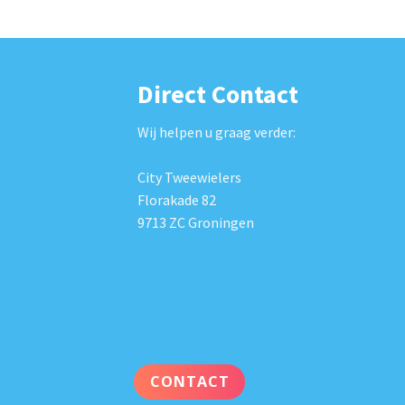
Direct Contact
Wij helpen u graag verder:
City Tweewielers
Florakade 82
9713 ZC Groningen
CONTACT