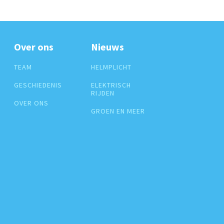
Over ons
Nieuws
TEAM
HELMPLICHT
GESCHIEDENIS
ELEKTRISCH
RIJDEN
OVER ONS
GROEN EN MEER