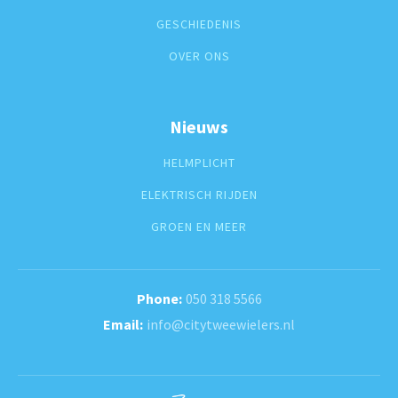
GESCHIEDENIS
OVER ONS
Nieuws
HELMPLICHT
ELEKTRISCH RIJDEN
GROEN EN MEER
050 318 5566
info@citytweewielers.nl