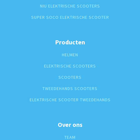
NIU ELEKTRISCHE SCOOTERS
SUPER SOCO ELEKTRISCHE SCOOTER
Producten
HELMEN
ELEKTRISCHE SCOOTERS
SCOOTERS
TWEEDEHANDS SCOOTERS
ELEKTRISCHE SCOOTER TWEEDEHANDS
Over ons
TEAM