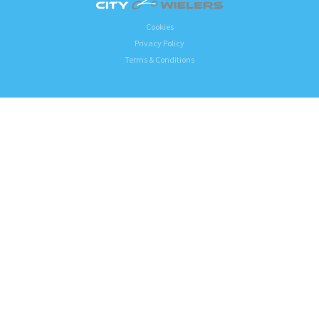
Cookies
Privacy Policy
Terms & Conditions