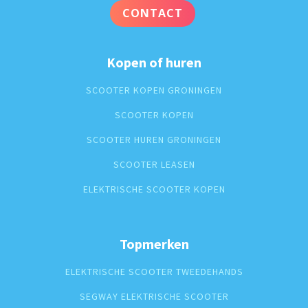
CONTACT
Kopen of huren
SCOOTER KOPEN GRONINGEN
SCOOTER KOPEN
SCOOTER HUREN GRONINGEN
SCOOTER LEASEN
ELEKTRISCHE SCOOTER KOPEN
Topmerken
ELEKTRISCHE SCOOTER TWEEDEHANDS
SEGWAY ELEKTRISCHE SCOOTER