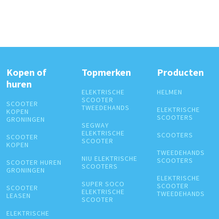
Kopen of
Topmerken
Producten
huren
ELEKTRISCHE
HELMEN
SCOOTER
SCOOTER
TWEEDEHANDS
ELEKTRISCHE
KOPEN
SCOOTERS
GRONINGEN
SEGWAY
ELEKTRISCHE
SCOOTERS
SCOOTER
SCOOTER
KOPEN
TWEEDEHANDS
NIU ELEKTRISCHE
SCOOTERS
SCOOTER HUREN
SCOOTERS
GRONINGEN
ELEKTRISCHE
SUPER SOCO
SCOOTER
SCOOTER
ELEKTRISCHE
TWEEDEHANDS
LEASEN
SCOOTER
ELEKTRISCHE