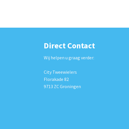
Direct Contact
Wij helpen u graag verder:
City Tweewielers
Florakade 82
9713 ZC Groningen