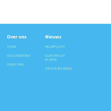
Over ons
Nieuws
TEAM
HELMPLICHT
GESCHIEDENIS
ELEKTRISCH
RIJDEN
OVER ONS
GROEN EN MEER