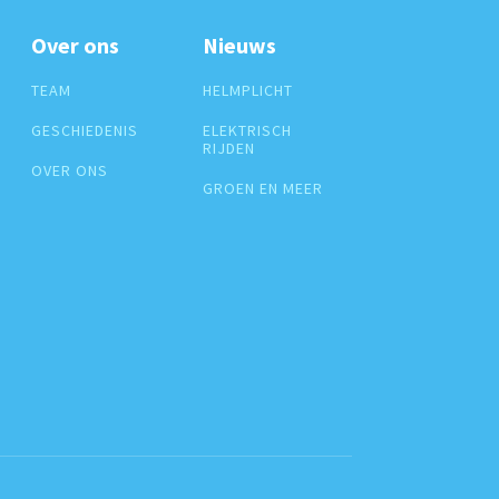
Over ons
Nieuws
TEAM
HELMPLICHT
GESCHIEDENIS
ELEKTRISCH
RIJDEN
OVER ONS
GROEN EN MEER