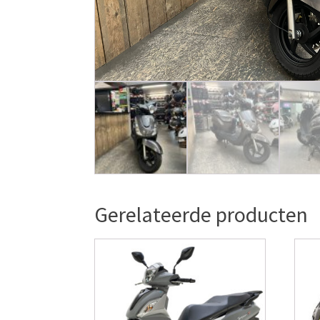
Gerelateerde producten