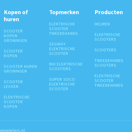
Kopen of
Topmerken
Producten
huren
ELEKTRISCHE
HELMEN
SCOOTER
SCOOTER
TWEEDEHANDS
ELEKTRISCHE
KOPEN
SCOOTERS
GRONINGEN
SEGWAY
ELEKTRISCHE
SCOOTERS
SCOOTER
SCOOTER
KOPEN
TWEEDEHANDS
NIU ELEKTRISCHE
SCOOTERS
SCOOTER HUREN
SCOOTERS
GRONINGEN
ELEKTRISCHE
SUPER SOCO
SCOOTER
SCOOTER
ELEKTRISCHE
TWEEDEHANDS
LEASEN
SCOOTER
ELEKTRISCHE
SCOOTER
KOPEN
eewielers.nl