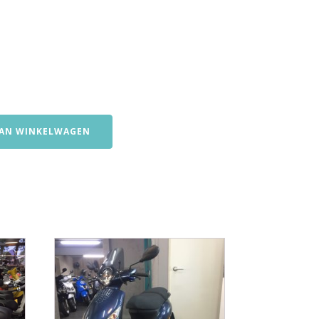
AN WINKELWAGEN