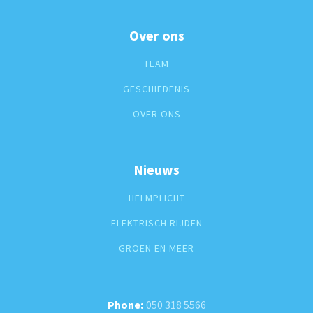
Over ons
TEAM
GESCHIEDENIS
OVER ONS
Nieuws
HELMPLICHT
ELEKTRISCH RIJDEN
GROEN EN MEER
050 318 5566