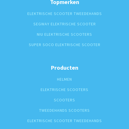
Topmerken
ELEKTRISCHE SCOOTER TWEEDEHANDS
SEGWAY ELEKTRISCHE SCOOTER
NIU ELEKTRISCHE SCOOTERS
SUPER SOCO ELEKTRISCHE SCOOTER
Producten
HELMEN
ELEKTRISCHE SCOOTERS
SCOOTERS
TWEEDEHANDS SCOOTERS
ELEKTRISCHE SCOOTER TWEEDEHANDS