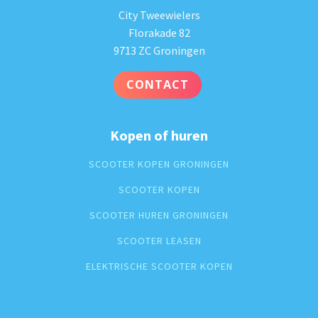
City Tweewielers
Florakade 82
9713 ZC Groningen
CONTACT
Kopen of huren
SCOOTER KOPEN GRONINGEN
SCOOTER KOPEN
SCOOTER HUREN GRONINGEN
SCOOTER LEASEN
ELEKTRISCHE SCOOTER KOPEN