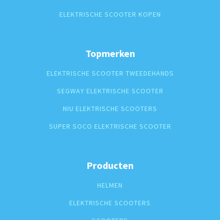
ELEKTRISCHE SCOOTER KOPEN
Topmerken
ELEKTRISCHE SCOOTER TWEEDEHANDS
SEGWAY ELEKTRISCHE SCOOTER
NIU ELEKTRISCHE SCOOTERS
SUPER SOCO ELEKTRISCHE SCOOTER
Producten
HELMEN
ELEKTRISCHE SCOOTERS