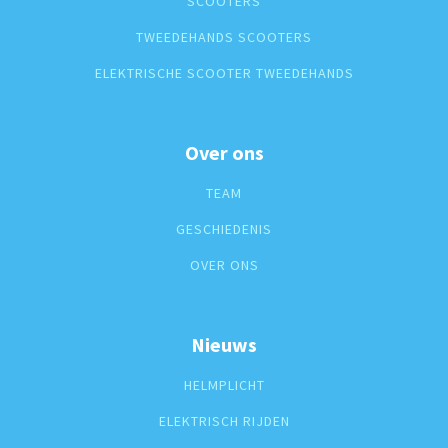
SCOOTERS
TWEEDEHANDS SCOOTERS
ELEKTRISCHE SCOOTER TWEEDEHANDS
Over ons
TEAM
GESCHIEDENIS
OVER ONS
Nieuws
HELMPLICHT
ELEKTRISCH RIJDEN