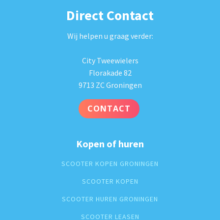
Direct Contact
Wij helpen u graag verder:
City Tweewielers
Florakade 82
9713 ZC Groningen
CONTACT
Kopen of huren
SCOOTER KOPEN GRONINGEN
SCOOTER KOPEN
SCOOTER HUREN GRONINGEN
SCOOTER LEASEN