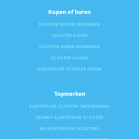
Kopen of huren
SCOOTER KOPEN GRONINGEN
SCOOTER KOPEN
SCOOTER HUREN GRONINGEN
SCOOTER LEASEN
ELEKTRISCHE SCOOTER KOPEN
Topmerken
ELEKTRISCHE SCOOTER TWEEDEHANDS
SEGWAY ELEKTRISCHE SCOOTER
NIU ELEKTRISCHE SCOOTERS