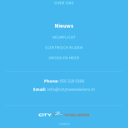
OVER ONS
Nieuws
HELMPLICHT
ELEKTRISCH RIJDEN
GROEN EN MEER
050 318 5566
info@citytweewielers.nl
Cookies