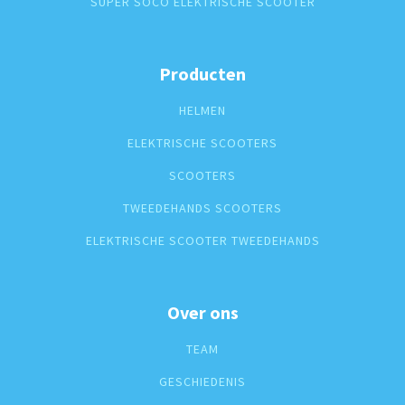
SUPER SOCO ELEKTRISCHE SCOOTER
Producten
HELMEN
ELEKTRISCHE SCOOTERS
SCOOTERS
TWEEDEHANDS SCOOTERS
ELEKTRISCHE SCOOTER TWEEDEHANDS
Over ons
TEAM
GESCHIEDENIS