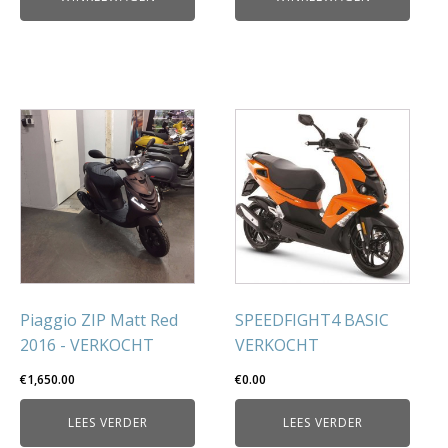
Piaggio ZIP Matt Red
SPEEDFIGHT4 BASIC
2016 - VERKOCHT
VERKOCHT
€
1,650.00
€
0.00
LEES VERDER
LEES VERDER