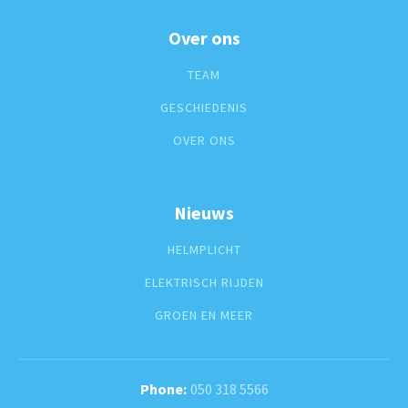
Over ons
TEAM
GESCHIEDENIS
OVER ONS
Nieuws
HELMPLICHT
ELEKTRISCH RIJDEN
GROEN EN MEER
050 318 5566