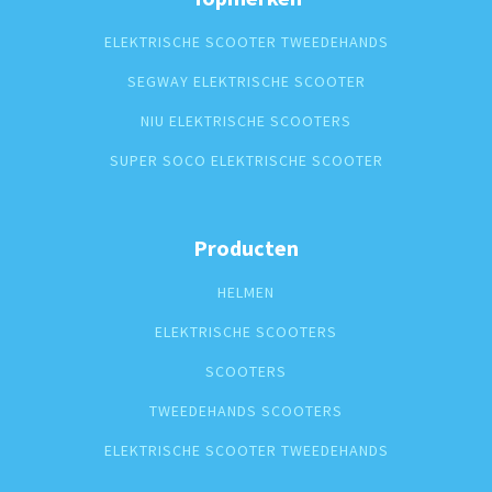
ELEKTRISCHE SCOOTER TWEEDEHANDS
SEGWAY ELEKTRISCHE SCOOTER
NIU ELEKTRISCHE SCOOTERS
SUPER SOCO ELEKTRISCHE SCOOTER
Producten
HELMEN
ELEKTRISCHE SCOOTERS
SCOOTERS
TWEEDEHANDS SCOOTERS
ELEKTRISCHE SCOOTER TWEEDEHANDS