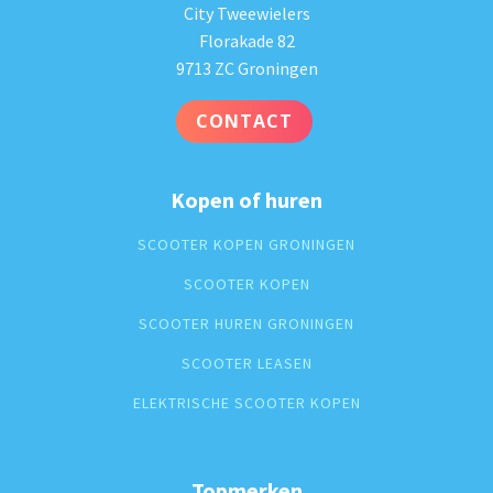
City Tweewielers
Florakade 82
9713 ZC Groningen
CONTACT
Kopen of huren
SCOOTER KOPEN GRONINGEN
SCOOTER KOPEN
SCOOTER HUREN GRONINGEN
SCOOTER LEASEN
ELEKTRISCHE SCOOTER KOPEN
Topmerken