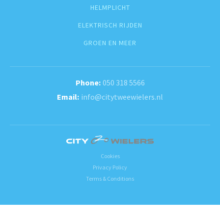
HELMPLICHT
ELEKTRISCH RIJDEN
GROEN EN MEER
050 318 5566
info@citytweewielers.nl
Cookies
Privacy Policy
Terms & Conditions