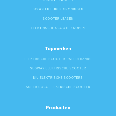
SCOOTER HUREN GRONINGEN
SCOOTER LEASEN
ELEKTRISCHE SCOOTER KOPEN
Topmerken
ELEKTRISCHE SCOOTER TWEEDEHANDS
SEGWAY ELEKTRISCHE SCOOTER
NIU ELEKTRISCHE SCOOTERS
SUPER SOCO ELEKTRISCHE SCOOTER
Producten