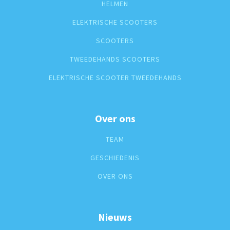
HELMEN
ELEKTRISCHE SCOOTERS
SCOOTERS
TWEEDEHANDS SCOOTERS
ELEKTRISCHE SCOOTER TWEEDEHANDS
Over ons
TEAM
GESCHIEDENIS
OVER ONS
Nieuws