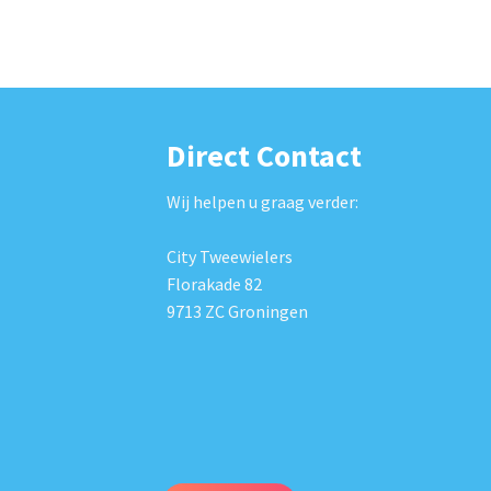
Direct Contact
Wij helpen u graag verder:
City Tweewielers
Florakade 82
9713 ZC Groningen