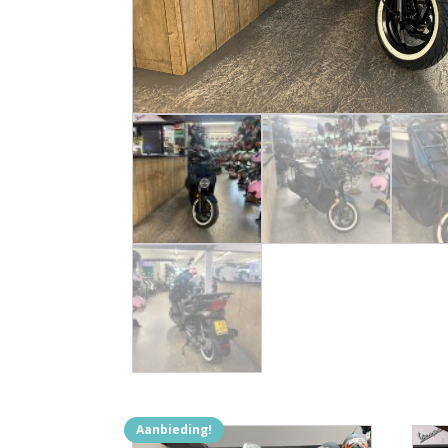
Aanbieding!