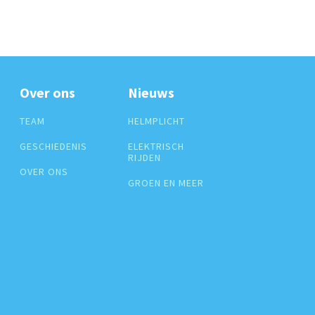
Over ons
Nieuws
TEAM
HELMPLICHT
GESCHIEDENIS
ELEKTRISCH
RIJDEN
OVER ONS
GROEN EN MEER