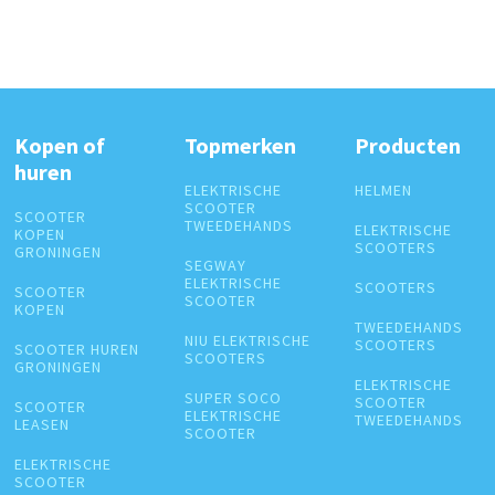
Kopen of
Topmerken
Producten
huren
ELEKTRISCHE
HELMEN
SCOOTER
SCOOTER
TWEEDEHANDS
ELEKTRISCHE
KOPEN
SCOOTERS
GRONINGEN
SEGWAY
ELEKTRISCHE
SCOOTERS
SCOOTER
SCOOTER
KOPEN
TWEEDEHANDS
NIU ELEKTRISCHE
SCOOTERS
SCOOTER HUREN
SCOOTERS
GRONINGEN
ELEKTRISCHE
SUPER SOCO
SCOOTER
SCOOTER
ELEKTRISCHE
TWEEDEHANDS
LEASEN
SCOOTER
ELEKTRISCHE
SCOOTER