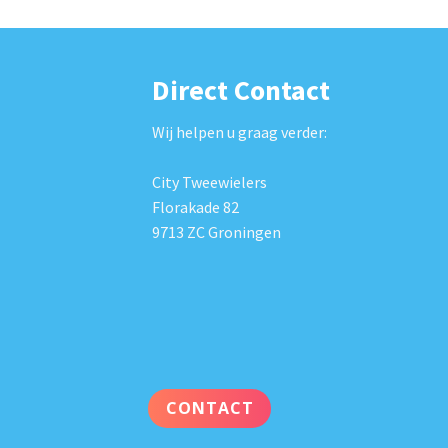
Direct Contact
Wij helpen u graag verder:
City Tweewielers
Florakade 82
9713 ZC Groningen
CONTACT