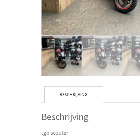
BESCHRIJVING
Beschrijving
tgb scooter