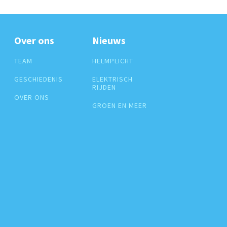
Over ons
Nieuws
TEAM
HELMPLICHT
GESCHIEDENIS
ELEKTRISCH
RIJDEN
OVER ONS
GROEN EN MEER