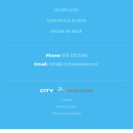
HELMPLICHT
ELEKTRISCH RIJDEN
GROEN EN MEER
050 318 5566
info@citytweewielers.nl
Cookies
Privacy Policy
Terms & Conditions