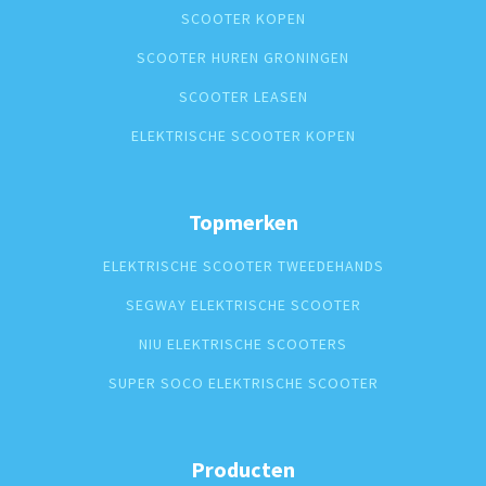
SCOOTER KOPEN
SCOOTER HUREN GRONINGEN
SCOOTER LEASEN
ELEKTRISCHE SCOOTER KOPEN
Topmerken
ELEKTRISCHE SCOOTER TWEEDEHANDS
SEGWAY ELEKTRISCHE SCOOTER
NIU ELEKTRISCHE SCOOTERS
SUPER SOCO ELEKTRISCHE SCOOTER
Producten