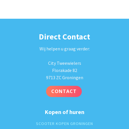
Direct Contact
Wij helpen u graag verder:
City Tweewielers
Florakade 82
9713 ZC Groningen
CONTACT
Kopen of huren
SCOOTER KOPEN GRONINGEN