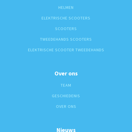
HELMEN
ELEKTRISCHE SCOOTERS
SCOOTERS
TWEEDEHANDS SCOOTERS
ELEKTRISCHE SCOOTER TWEEDEHANDS
Over ons
TEAM
GESCHIEDENIS
OVER ONS
Nieuws