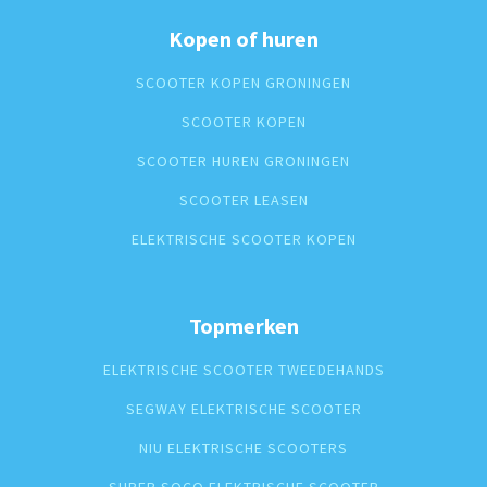
Kopen of huren
SCOOTER KOPEN GRONINGEN
SCOOTER KOPEN
SCOOTER HUREN GRONINGEN
SCOOTER LEASEN
ELEKTRISCHE SCOOTER KOPEN
Topmerken
ELEKTRISCHE SCOOTER TWEEDEHANDS
SEGWAY ELEKTRISCHE SCOOTER
NIU ELEKTRISCHE SCOOTERS