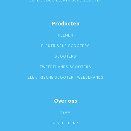
SUPER SOCO ELEKTRISCHE SCOOTER
Producten
HELMEN
ELEKTRISCHE SCOOTERS
SCOOTERS
TWEEDEHANDS SCOOTERS
ELEKTRISCHE SCOOTER TWEEDEHANDS
Over ons
TEAM
GESCHIEDENIS