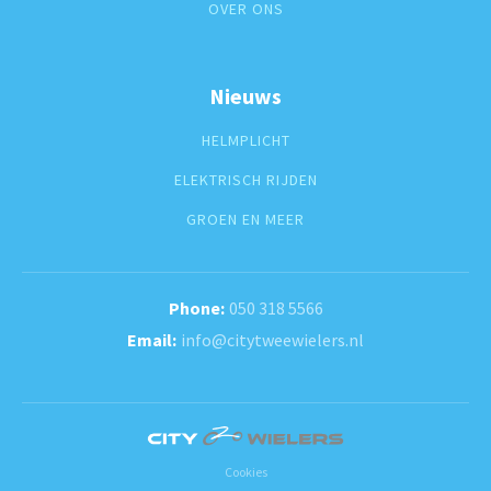
OVER ONS
Nieuws
HELMPLICHT
ELEKTRISCH RIJDEN
GROEN EN MEER
050 318 5566
info@citytweewielers.nl
Cookies