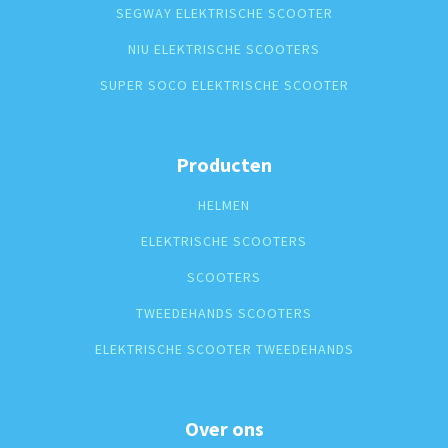
SEGWAY ELEKTRISCHE SCOOTER
NIU ELEKTRISCHE SCOOTERS
SUPER SOCO ELEKTRISCHE SCOOTER
Producten
HELMEN
ELEKTRISCHE SCOOTERS
SCOOTERS
TWEEDEHANDS SCOOTERS
ELEKTRISCHE SCOOTER TWEEDEHANDS
Over ons