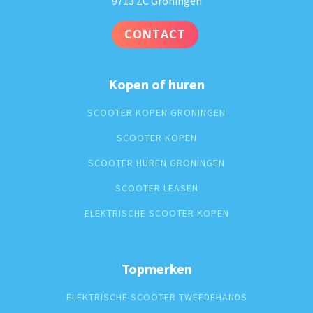
9713 ZC Groningen
CONTACT
Kopen of huren
SCOOTER KOPEN GRONINGEN
SCOOTER KOPEN
SCOOTER HUREN GRONINGEN
SCOOTER LEASEN
ELEKTRISCHE SCOOTER KOPEN
Topmerken
ELEKTRISCHE SCOOTER TWEEDEHANDS