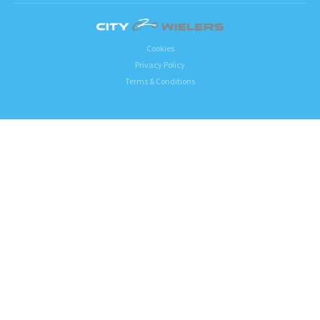
Cookies
Privacy Policy
Terms & Conditions