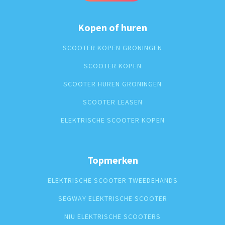
Kopen of huren
SCOOTER KOPEN GRONINGEN
SCOOTER KOPEN
SCOOTER HUREN GRONINGEN
SCOOTER LEASEN
ELEKTRISCHE SCOOTER KOPEN
Topmerken
ELEKTRISCHE SCOOTER TWEEDEHANDS
SEGWAY ELEKTRISCHE SCOOTER
NIU ELEKTRISCHE SCOOTERS