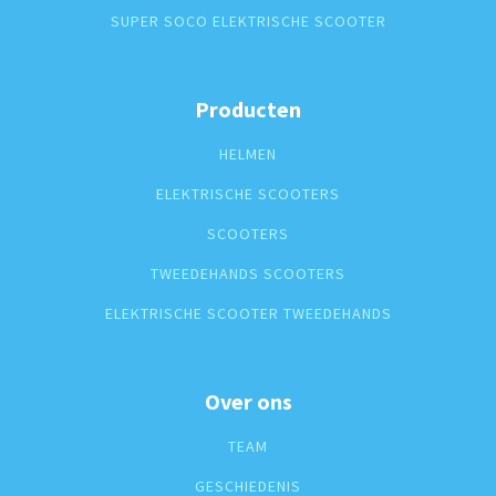
SUPER SOCO ELEKTRISCHE SCOOTER
Producten
HELMEN
ELEKTRISCHE SCOOTERS
SCOOTERS
TWEEDEHANDS SCOOTERS
ELEKTRISCHE SCOOTER TWEEDEHANDS
Over ons
TEAM
GESCHIEDENIS