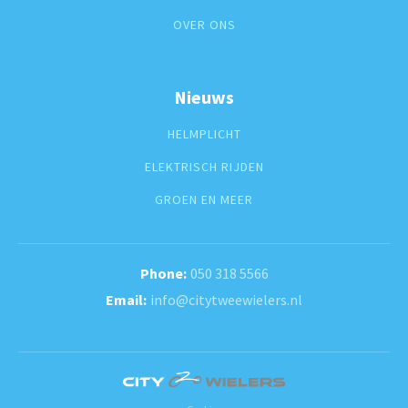
OVER ONS
Nieuws
HELMPLICHT
ELEKTRISCH RIJDEN
GROEN EN MEER
050 318 5566
info@citytweewielers.nl