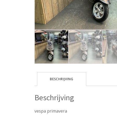
BESCHRIJVING
Beschrijving
vespa primavera