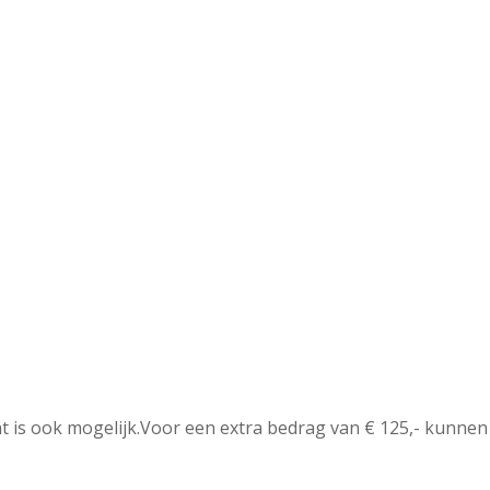
t is ook mogelijk.Voor een extra bedrag van € 125,- kunnen