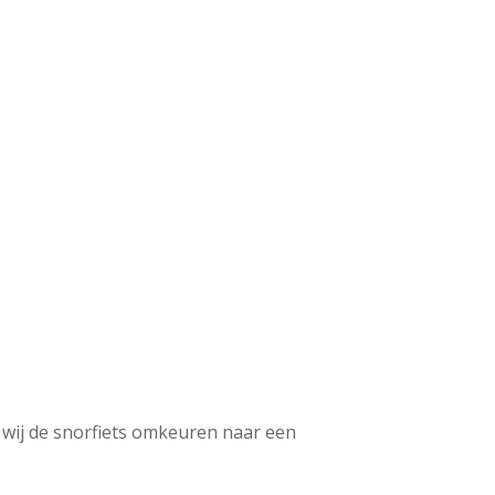
 wij de snorfiets omkeuren naar een