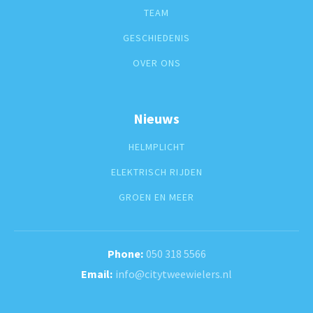
TEAM
GESCHIEDENIS
OVER ONS
Nieuws
HELMPLICHT
ELEKTRISCH RIJDEN
GROEN EN MEER
050 318 5566
info@citytweewielers.nl