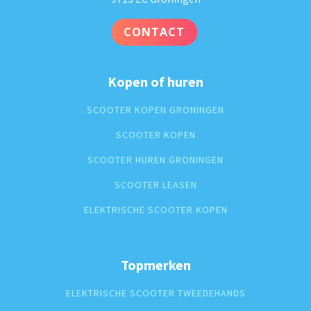
CONTACT
Kopen of huren
SCOOTER KOPEN GRONINGEN
SCOOTER KOPEN
SCOOTER HUREN GRONINGEN
SCOOTER LEASEN
ELEKTRISCHE SCOOTER KOPEN
Topmerken
ELEKTRISCHE SCOOTER TWEEDEHANDS