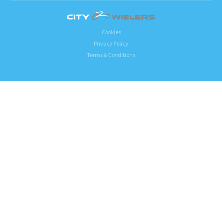
Cookies
Privacy Policy
Terms & Conditions