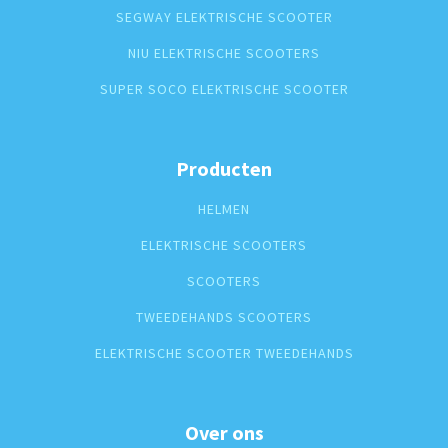
SEGWAY ELEKTRISCHE SCOOTER
NIU ELEKTRISCHE SCOOTERS
SUPER SOCO ELEKTRISCHE SCOOTER
Producten
HELMEN
ELEKTRISCHE SCOOTERS
SCOOTERS
TWEEDEHANDS SCOOTERS
ELEKTRISCHE SCOOTER TWEEDEHANDS
Over ons