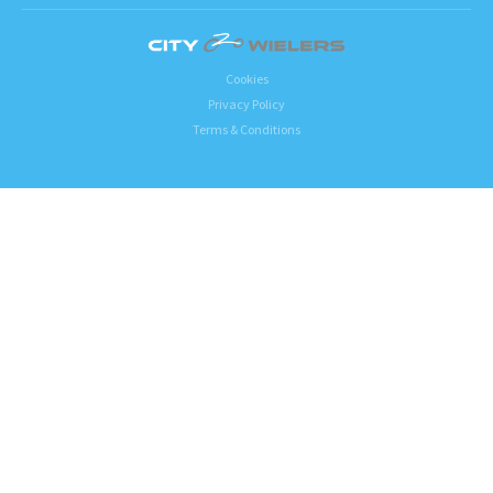
Cookies
Privacy Policy
Terms & Conditions