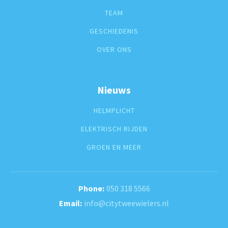
TEAM
GESCHIEDENIS
OVER ONS
Nieuws
HELMPLICHT
ELEKTRISCH RIJDEN
GROEN EN MEER
050 318 5566
info@citytweewielers.nl