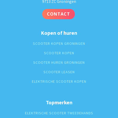
9713 ZC Groningen
CONTACT
Kopen of huren
SCOOTER KOPEN GRONINGEN
SCOOTER KOPEN
SCOOTER HUREN GRONINGEN
SCOOTER LEASEN
ELEKTRISCHE SCOOTER KOPEN
Topmerken
ELEKTRISCHE SCOOTER TWEEDEHANDS